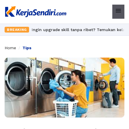
menu
Ingin upgrade skill tanpa ribet? Temukan kelas seru dan m
BREAKING
Home
/
Tips