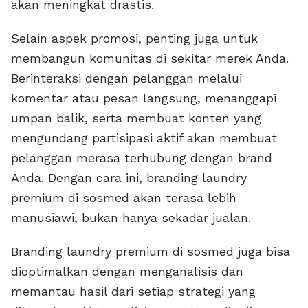
akan meningkat drastis.
Selain aspek promosi, penting juga untuk
membangun komunitas di sekitar merek Anda.
Berinteraksi dengan pelanggan melalui
komentar atau pesan langsung, menanggapi
umpan balik, serta membuat konten yang
mengundang partisipasi aktif akan membuat
pelanggan merasa terhubung dengan brand
Anda. Dengan cara ini, branding laundry
premium di sosmed akan terasa lebih
manusiawi, bukan hanya sekadar jualan.
Branding laundry premium di sosmed juga bisa
dioptimalkan dengan menganalisis dan
memantau hasil dari setiap strategi yang