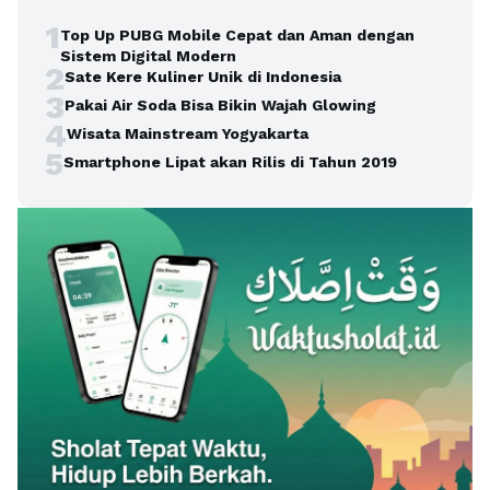
1
Top Up PUBG Mobile Cepat dan Aman dengan
Sistem Digital Modern
2
Sate Kere Kuliner Unik di Indonesia
3
Pakai Air Soda Bisa Bikin Wajah Glowing
4
Wisata Mainstream Yogyakarta
5
Smartphone Lipat akan Rilis di Tahun 2019