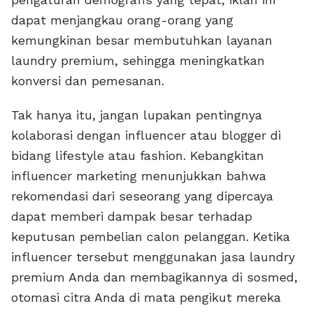
dapat menjangkau orang-orang yang
kemungkinan besar membutuhkan layanan
laundry premium, sehingga meningkatkan
konversi dan pemesanan.
Tak hanya itu, jangan lupakan pentingnya
kolaborasi dengan influencer atau blogger di
bidang lifestyle atau fashion. Kebangkitan
influencer marketing menunjukkan bahwa
rekomendasi dari seseorang yang dipercaya
dapat memberi dampak besar terhadap
keputusan pembelian calon pelanggan. Ketika
influencer tersebut menggunakan jasa laundry
premium Anda dan membagikannya di sosmed,
otomasi citra Anda di mata pengikut mereka