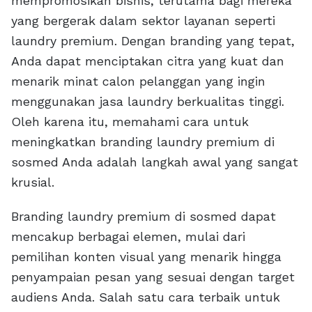
mempromosikan bisnis, terutama bagi mereka
yang bergerak dalam sektor layanan seperti
laundry premium. Dengan branding yang tepat,
Anda dapat menciptakan citra yang kuat dan
menarik minat calon pelanggan yang ingin
menggunakan jasa laundry berkualitas tinggi.
Oleh karena itu, memahami cara untuk
meningkatkan branding laundry premium di
sosmed Anda adalah langkah awal yang sangat
krusial.
Branding laundry premium di sosmed dapat
mencakup berbagai elemen, mulai dari
pemilihan konten visual yang menarik hingga
penyampaian pesan yang sesuai dengan target
audiens Anda. Salah satu cara terbaik untuk