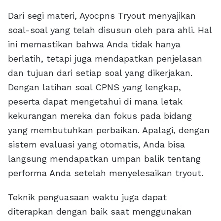
Dari segi materi, Ayocpns Tryout menyajikan
soal-soal yang telah disusun oleh para ahli. Hal
ini memastikan bahwa Anda tidak hanya
berlatih, tetapi juga mendapatkan penjelasan
dan tujuan dari setiap soal yang dikerjakan.
Dengan latihan soal CPNS yang lengkap,
peserta dapat mengetahui di mana letak
kekurangan mereka dan fokus pada bidang
yang membutuhkan perbaikan. Apalagi, dengan
sistem evaluasi yang otomatis, Anda bisa
langsung mendapatkan umpan balik tentang
performa Anda setelah menyelesaikan tryout.
Teknik penguasaan waktu juga dapat
diterapkan dengan baik saat menggunakan