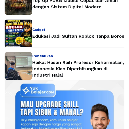
Top Up PUBG Mobile Cepat dan Aman
dengan Sistem Digital Modern
Gadget
Edukasi Jadi Sultan Roblox Tanpa Boros
Pendidikan
Haikal Hasan Raih Profesor Kehormatan,
Indonesia Kian Diperhitungkan di
Industri Halal