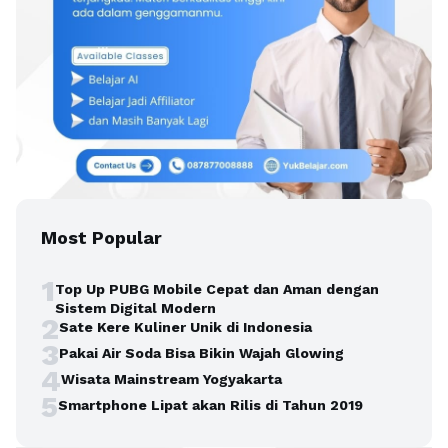
Most Popular
1
Top Up PUBG Mobile Cepat dan Aman dengan
Sistem Digital Modern
2
Sate Kere Kuliner Unik di Indonesia
3
Pakai Air Soda Bisa Bikin Wajah Glowing
4
Wisata Mainstream Yogyakarta
5
Smartphone Lipat akan Rilis di Tahun 2019