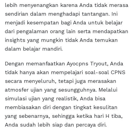
lebih menyenangkan karena Anda tidak merasa
sendirian dalam menghadapi tantangan. Ini
menjadi kesempatan bagi Anda untuk belajar
dari pengalaman orang lain serta mendapatkan
insights yang mungkin tidak Anda temukan
dalam belajar mandiri.
Dengan memanfaatkan Ayocpns Tryout, Anda
tidak hanya akan mempelajari soal-soal CPNS
secara menyeluruh, tetapi juga merasakan
atmosfer ujian yang sesungguhnya. Melalui
simulasi ujian yang realistik, Anda bisa
membiasakan diri dengan tingkat kesulitan
yang sebenarnya, sehingga ketika hari H tiba,
Anda sudah lebih siap dan percaya diri.