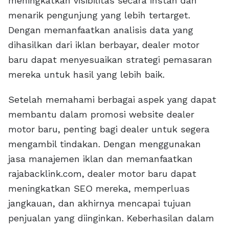
meningkatkan visibilitas secara instan dan
menarik pengunjung yang lebih tertarget.
Dengan memanfaatkan analisis data yang
dihasilkan dari iklan berbayar, dealer motor
baru dapat menyesuaikan strategi pemasaran
mereka untuk hasil yang lebih baik.
Setelah memahami berbagai aspek yang dapat
membantu dalam promosi website dealer
motor baru, penting bagi dealer untuk segera
mengambil tindakan. Dengan menggunakan
jasa manajemen iklan dan memanfaatkan
rajabacklink.com, dealer motor baru dapat
meningkatkan SEO mereka, memperluas
jangkauan, dan akhirnya mencapai tujuan
penjualan yang diinginkan. Keberhasilan dalam