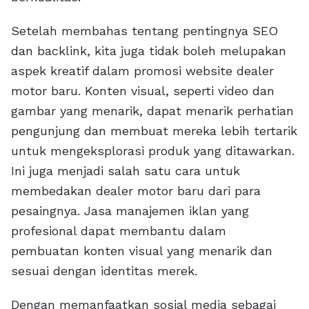
Setelah membahas tentang pentingnya SEO
dan backlink, kita juga tidak boleh melupakan
aspek kreatif dalam promosi website dealer
motor baru. Konten visual, seperti video dan
gambar yang menarik, dapat menarik perhatian
pengunjung dan membuat mereka lebih tertarik
untuk mengeksplorasi produk yang ditawarkan.
Ini juga menjadi salah satu cara untuk
membedakan dealer motor baru dari para
pesaingnya. Jasa manajemen iklan yang
profesional dapat membantu dalam
pembuatan konten visual yang menarik dan
sesuai dengan identitas merek.
Dengan memanfaatkan sosial media sebagai