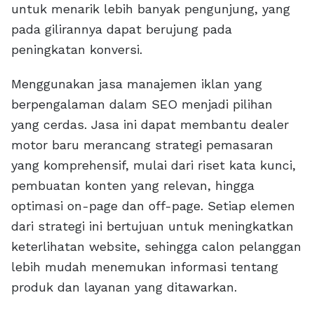
untuk menarik lebih banyak pengunjung, yang
pada gilirannya dapat berujung pada
peningkatan konversi.
Menggunakan jasa manajemen iklan yang
berpengalaman dalam SEO menjadi pilihan
yang cerdas. Jasa ini dapat membantu dealer
motor baru merancang strategi pemasaran
yang komprehensif, mulai dari riset kata kunci,
pembuatan konten yang relevan, hingga
optimasi on-page dan off-page. Setiap elemen
dari strategi ini bertujuan untuk meningkatkan
keterlihatan website, sehingga calon pelanggan
lebih mudah menemukan informasi tentang
produk dan layanan yang ditawarkan.