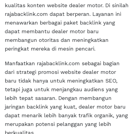
kualitas konten website dealer motor. Di sinilah
rajabacklink.com dapat berperan. Layanan ini
menawarkan berbagai paket backlink yang
dapat membantu dealer motor baru
membangun otoritas dan meningkatkan
peringkat mereka di mesin pencari.
Manfaatkan rajabacklink.com sebagai bagian
dari strategi promosi website dealer motor
baru tidak hanya untuk meningkatkan SEO,
tetapi juga untuk menjangkau audiens yang
lebih tepat sasaran. Dengan membangun
jaringan backlink yang kuat, dealer motor baru
dapat menarik lebih banyak trafik organik, yang
merupakan potensi pelanggan yang lebih
berkualitas.