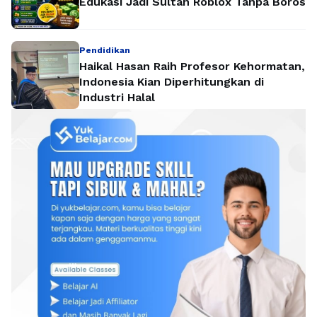
Edukasi Jadi Sultan Roblox Tanpa Boros
Pendidikan
Haikal Hasan Raih Profesor Kehormatan,
Indonesia Kian Diperhitungkan di
Industri Halal