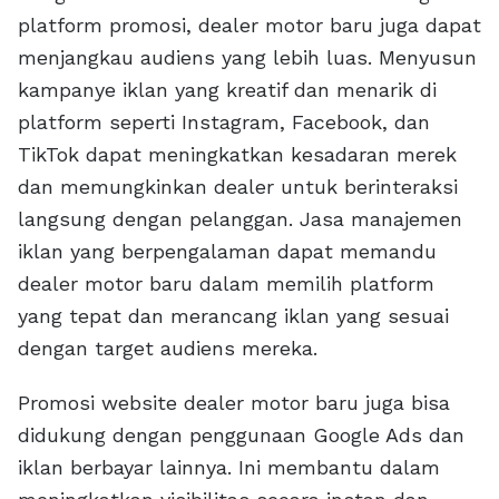
platform promosi, dealer motor baru juga dapat
menjangkau audiens yang lebih luas. Menyusun
kampanye iklan yang kreatif dan menarik di
platform seperti Instagram, Facebook, dan
TikTok dapat meningkatkan kesadaran merek
dan memungkinkan dealer untuk berinteraksi
langsung dengan pelanggan. Jasa manajemen
iklan yang berpengalaman dapat memandu
dealer motor baru dalam memilih platform
yang tepat dan merancang iklan yang sesuai
dengan target audiens mereka.
Promosi website dealer motor baru juga bisa
didukung dengan penggunaan Google Ads dan
iklan berbayar lainnya. Ini membantu dalam