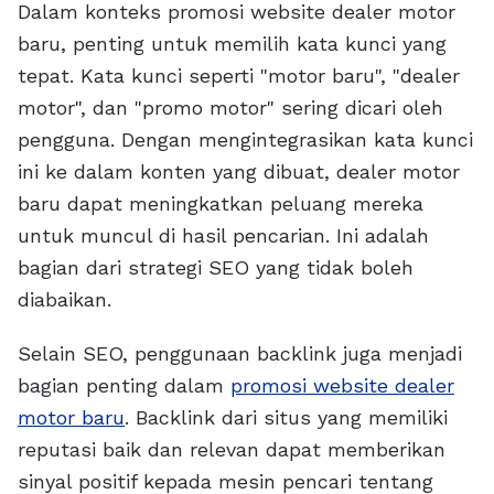
Dalam konteks promosi website dealer motor
baru, penting untuk memilih kata kunci yang
tepat. Kata kunci seperti "motor baru", "dealer
motor", dan "promo motor" sering dicari oleh
pengguna. Dengan mengintegrasikan kata kunci
ini ke dalam konten yang dibuat, dealer motor
baru dapat meningkatkan peluang mereka
untuk muncul di hasil pencarian. Ini adalah
bagian dari strategi SEO yang tidak boleh
diabaikan.
Selain SEO, penggunaan backlink juga menjadi
bagian penting dalam
promosi website dealer
motor baru
. Backlink dari situs yang memiliki
reputasi baik dan relevan dapat memberikan
sinyal positif kepada mesin pencari tentang