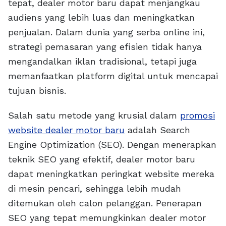
tepat, dealer motor baru dapat menjangkau
audiens yang lebih luas dan meningkatkan
penjualan. Dalam dunia yang serba online ini,
strategi pemasaran yang efisien tidak hanya
mengandalkan iklan tradisional, tetapi juga
memanfaatkan platform digital untuk mencapai
tujuan bisnis.
Salah satu metode yang krusial dalam
promosi
website dealer motor baru
adalah Search
Engine Optimization (SEO). Dengan menerapkan
teknik SEO yang efektif, dealer motor baru
dapat meningkatkan peringkat website mereka
di mesin pencari, sehingga lebih mudah
ditemukan oleh calon pelanggan. Penerapan
SEO yang tepat memungkinkan dealer motor