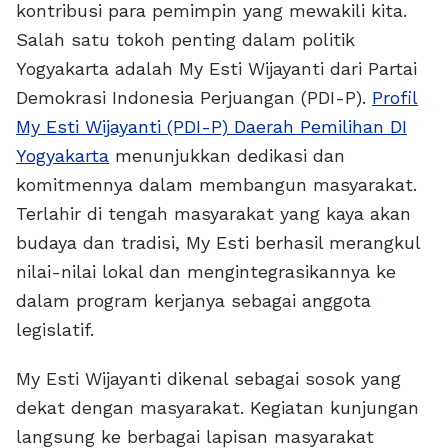
kontribusi para pemimpin yang mewakili kita.
Salah satu tokoh penting dalam politik
Yogyakarta adalah My Esti Wijayanti dari Partai
Demokrasi Indonesia Perjuangan (PDI-P).
Profil
My Esti Wijayanti (PDI-P) Daerah Pemilihan DI
Yogyakarta
menunjukkan dedikasi dan
komitmennya dalam membangun masyarakat.
Terlahir di tengah masyarakat yang kaya akan
budaya dan tradisi, My Esti berhasil merangkul
nilai-nilai lokal dan mengintegrasikannya ke
dalam program kerjanya sebagai anggota
legislatif.
My Esti Wijayanti dikenal sebagai sosok yang
dekat dengan masyarakat. Kegiatan kunjungan
langsung ke berbagai lapisan masyarakat