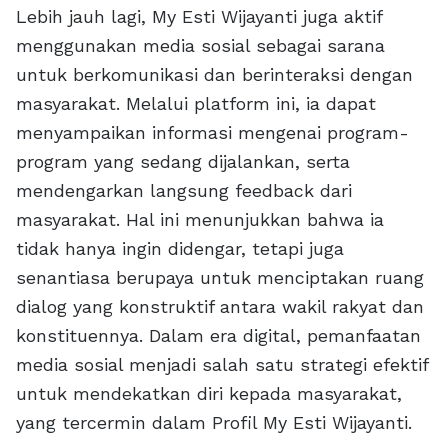
Lebih jauh lagi, My Esti Wijayanti juga aktif
menggunakan media sosial sebagai sarana
untuk berkomunikasi dan berinteraksi dengan
masyarakat. Melalui platform ini, ia dapat
menyampaikan informasi mengenai program-
program yang sedang dijalankan, serta
mendengarkan langsung feedback dari
masyarakat. Hal ini menunjukkan bahwa ia
tidak hanya ingin didengar, tetapi juga
senantiasa berupaya untuk menciptakan ruang
dialog yang konstruktif antara wakil rakyat dan
konstituennya. Dalam era digital, pemanfaatan
media sosial menjadi salah satu strategi efektif
untuk mendekatkan diri kepada masyarakat,
yang tercermin dalam Profil My Esti Wijayanti.