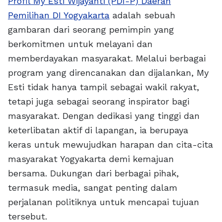
Profil My Esti Wijayanti (PDI-P) Daerah
Pemilihan DI Yogyakarta
adalah sebuah
gambaran dari seorang pemimpin yang
berkomitmen untuk melayani dan
memberdayakan masyarakat. Melalui berbagai
program yang direncanakan dan dijalankan, My
Esti tidak hanya tampil sebagai wakil rakyat,
tetapi juga sebagai seorang inspirator bagi
masyarakat. Dengan dedikasi yang tinggi dan
keterlibatan aktif di lapangan, ia berupaya
keras untuk mewujudkan harapan dan cita-cita
masyarakat Yogyakarta demi kemajuan
bersama. Dukungan dari berbagai pihak,
termasuk media, sangat penting dalam
perjalanan politiknya untuk mencapai tujuan
tersebut.