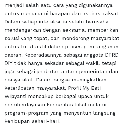
menjadi salah satu cara yang digunakannya
untuk memahami harapan dan aspirasi rakyat.
Dalam setiap interaksi, ia selalu berusaha
mendengarkan dengan seksama, memberikan
solusi yang tepat, dan mendorong masyarakat
untuk turut aktif dalam proses pembangunan
daerah. Keberadaannya sebagai anggota DPRD
DIY tidak hanya sekadar sebagai wakil, tetapi
juga sebagai jembatan antara pemerintah dan
masyarakat. Dalam rangka meningkatkan
keterlibatan masyarakat, Profil My Esti
Wijayanti mencakup berbagai upaya untuk
memberdayakan komunitas lokal melalui
program-program yang menyentuh langsung
kehidupan sehari-hari.