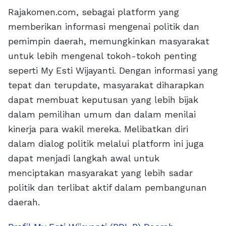
Rajakomen.com, sebagai platform yang
memberikan informasi mengenai politik dan
pemimpin daerah, memungkinkan masyarakat
untuk lebih mengenal tokoh-tokoh penting
seperti My Esti Wijayanti. Dengan informasi yang
tepat dan terupdate, masyarakat diharapkan
dapat membuat keputusan yang lebih bijak
dalam pemilihan umum dan dalam menilai
kinerja para wakil mereka. Melibatkan diri
dalam dialog politik melalui platform ini juga
dapat menjadi langkah awal untuk
menciptakan masyarakat yang lebih sadar
politik dan terlibat aktif dalam pembangunan
daerah.