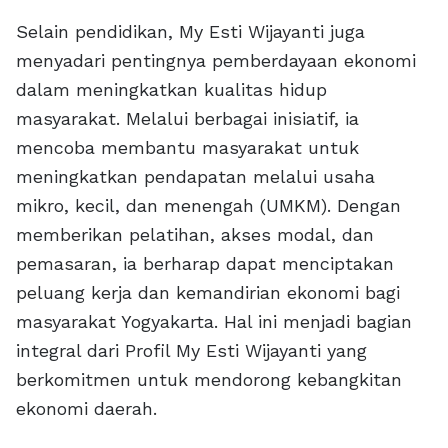
Selain pendidikan, My Esti Wijayanti juga
menyadari pentingnya pemberdayaan ekonomi
dalam meningkatkan kualitas hidup
masyarakat. Melalui berbagai inisiatif, ia
mencoba membantu masyarakat untuk
meningkatkan pendapatan melalui usaha
mikro, kecil, dan menengah (UMKM). Dengan
memberikan pelatihan, akses modal, dan
pemasaran, ia berharap dapat menciptakan
peluang kerja dan kemandirian ekonomi bagi
masyarakat Yogyakarta. Hal ini menjadi bagian
integral dari Profil My Esti Wijayanti yang
berkomitmen untuk mendorong kebangkitan
ekonomi daerah.