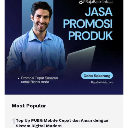
Most Popular
1
Top Up PUBG Mobile Cepat dan Aman dengan
Sistem Digital Modern