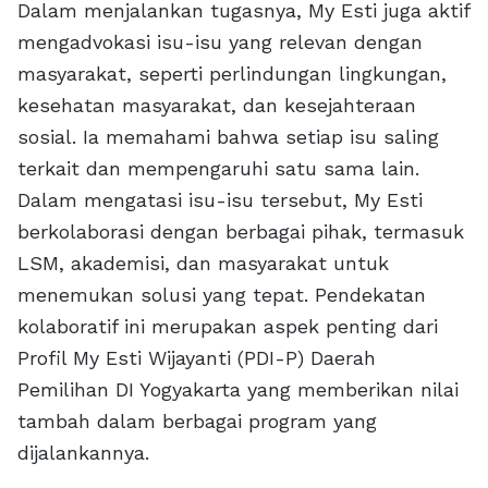
Dalam menjalankan tugasnya, My Esti juga aktif
mengadvokasi isu-isu yang relevan dengan
masyarakat, seperti perlindungan lingkungan,
kesehatan masyarakat, dan kesejahteraan
sosial. Ia memahami bahwa setiap isu saling
terkait dan mempengaruhi satu sama lain.
Dalam mengatasi isu-isu tersebut, My Esti
berkolaborasi dengan berbagai pihak, termasuk
LSM, akademisi, dan masyarakat untuk
menemukan solusi yang tepat. Pendekatan
kolaboratif ini merupakan aspek penting dari
Profil My Esti Wijayanti (PDI-P) Daerah
Pemilihan DI Yogyakarta yang memberikan nilai
tambah dalam berbagai program yang
dijalankannya.