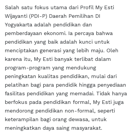
Salah satu fokus utama dari Profil My Esti
Wijayanti (PDI-P) Daerah Pemilihan DI
Yogyakarta adalah pendidikan dan
pemberdayaan ekonomi. Ia percaya bahwa
pendidikan yang baik adalah kunci untuk
menciptakan generasi yang lebih maju. Oleh
karena itu, My Esti banyak terlibat dalam
program-program yang mendukung
peningkatan kualitas pendidikan, mulai dari
pelatihan bagi para pendidik hingga penyediaan
fasilitas pendidikan yang memadai. Tidak hanya
berfokus pada pendidikan formal, My Esti juga
mendorong pendidikan non-formal, seperti
keterampilan bagi orang dewasa, untuk
meningkatkan daya saing masyarakat.