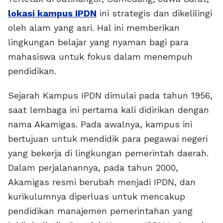
lokasi kampus IPDN
ini strategis dan dikelilingi
oleh alam yang asri. Hal ini memberikan
lingkungan belajar yang nyaman bagi para
mahasiswa untuk fokus dalam menempuh
pendidikan.
Sejarah Kampus IPDN dimulai pada tahun 1956,
saat lembaga ini pertama kali didirikan dengan
nama Akamigas. Pada awalnya, kampus ini
bertujuan untuk mendidik para pegawai negeri
yang bekerja di lingkungan pemerintah daerah.
Dalam perjalanannya, pada tahun 2000,
Akamigas resmi berubah menjadi IPDN, dan
kurikulumnya diperluas untuk mencakup
pendidikan manajemen pemerintahan yang