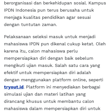
berorganisasi dan berkehidupan sosial. Kampus
IPDN Indonesia pun terus berusaha untuk
menjaga kualitas pendidikan agar sesuai
dengan tuntutan zaman.
Pelaksanaan seleksi masuk untuk menjadi
mahasiswa IPDN pun dikenal cukup ketat. Oleh
karena itu, calon mahasiswa perlu
mempersiapkan diri dengan baik sebelum
mengikuti ujian masuk. Salah satu cara yang
efektif untuk mempersiapkan diri adalah
dengan menggunakan platform online, seperti
tryout.id
. Platform ini menyediakan berbagai
simulasi ujian dan materi latihan yang
dirancang khusus untuk membantu calon
mahasiswa dalam mempersiapkan diri untuk