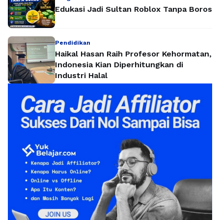
Edukasi Jadi Sultan Roblox Tanpa Boros
Pendidikan
Haikal Hasan Raih Profesor Kehormatan,
Indonesia Kian Diperhitungkan di
Industri Halal