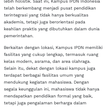
lebih holistik. Saat ini, Kampus IPDN Indonesia
telah berkembang menjadi pusat pendidikan
terintegrasi yang tidak hanya berkualitas
akademis, tetapi juga berorientasi pada
keahlian praktis yang dibutuhkan dalam dunia
pemerintahan.
Berkaitan dengan lokasi, Kampus IPDN memiliki
fasilitas yang cukup lengkap, termasuk ruang
kelas modern, asrama, dan area olahraga.
Selain itu, dekat dengan lokasi kampus juga
terdapat berbagai fasilitas umum yang
mendukung kegiatan mahasiswa. Dengan
segala keunggulan ini, mahasiswa tidak hanya
mendapatkan pendidikan formal yang baik,
tetapi juga pengalaman berharga dalam