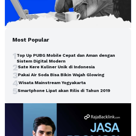
Most Popular
1
Top Up PUBG Mobile Cepat dan Aman dengan
Sistem Digital Modern
2
Sate Kere Kuliner Unik di Indonesia
3
Pakai Air Soda Bisa Bikin Wajah Glowing
4
Wisata Mainstream Yogyakarta
5
Smartphone Lipat akan Rilis di Tahun 2019