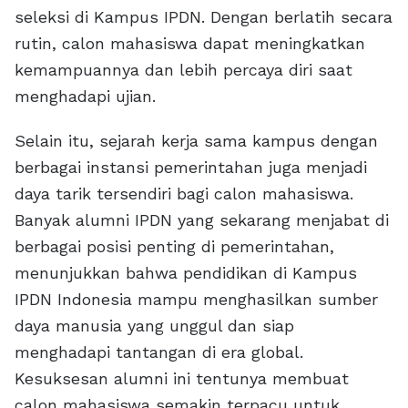
seleksi di Kampus IPDN. Dengan berlatih secara
rutin, calon mahasiswa dapat meningkatkan
kemampuannya dan lebih percaya diri saat
menghadapi ujian.
Selain itu, sejarah kerja sama kampus dengan
berbagai instansi pemerintahan juga menjadi
daya tarik tersendiri bagi calon mahasiswa.
Banyak alumni IPDN yang sekarang menjabat di
berbagai posisi penting di pemerintahan,
menunjukkan bahwa pendidikan di Kampus
IPDN Indonesia mampu menghasilkan sumber
daya manusia yang unggul dan siap
menghadapi tantangan di era global.
Kesuksesan alumni ini tentunya membuat
calon mahasiswa semakin terpacu untuk