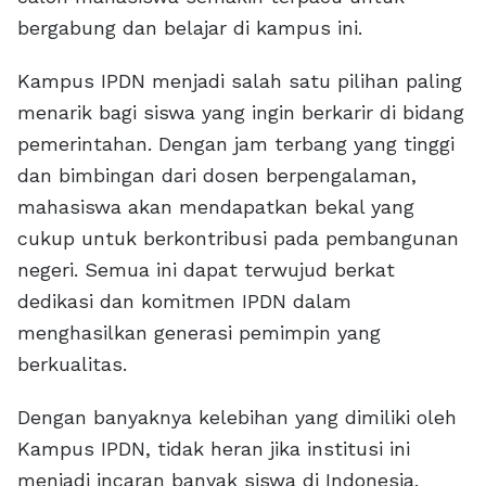
bergabung dan belajar di kampus ini.
Kampus IPDN menjadi salah satu pilihan paling
menarik bagi siswa yang ingin berkarir di bidang
pemerintahan. Dengan jam terbang yang tinggi
dan bimbingan dari dosen berpengalaman,
mahasiswa akan mendapatkan bekal yang
cukup untuk berkontribusi pada pembangunan
negeri. Semua ini dapat terwujud berkat
dedikasi dan komitmen IPDN dalam
menghasilkan generasi pemimpin yang
berkualitas.
Dengan banyaknya kelebihan yang dimiliki oleh
Kampus IPDN, tidak heran jika institusi ini
menjadi incaran banyak siswa di Indonesia.