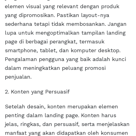
elemen visual yang relevant dengan produk
yang dipromosikan. Pastikan layout-nya
sederhana tetapi tidak membosankan. Jangan
lupa untuk mengoptimalkan tampilan landing
page di berbagai perangkat, termasuk
smartphone, tablet, dan komputer desktop.
Pengalaman pengguna yang baik adalah kunci
dalam meningkatkan peluang promosi
penjualan.
2. Konten yang Persuasif
Setelah desain, konten merupakan elemen
penting dalam landing page. Konten harus
jelas, ringkas, dan persuasif, serta menjelaskan
manfaat yang akan didapatkan oleh konsumen