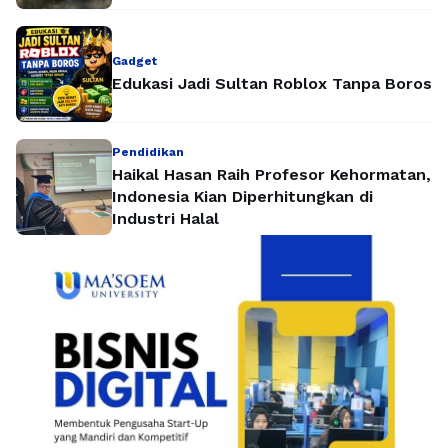
Gadget
Edukasi Jadi Sultan Roblox Tanpa Boros
Pendidikan
Haikal Hasan Raih Profesor Kehormatan,
Indonesia Kian Diperhitungkan di
Industri Halal