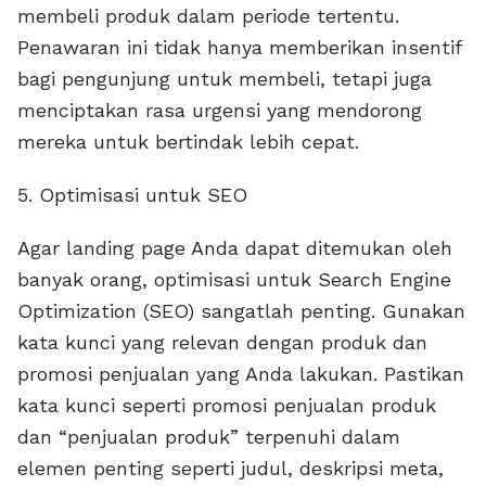
membeli produk dalam periode tertentu.
Penawaran ini tidak hanya memberikan insentif
bagi pengunjung untuk membeli, tetapi juga
menciptakan rasa urgensi yang mendorong
mereka untuk bertindak lebih cepat.
5. Optimisasi untuk SEO
Agar landing page Anda dapat ditemukan oleh
banyak orang, optimisasi untuk Search Engine
Optimization (SEO) sangatlah penting. Gunakan
kata kunci yang relevan dengan produk dan
promosi penjualan yang Anda lakukan. Pastikan
kata kunci seperti promosi penjualan produk
dan “penjualan produk” terpenuhi dalam
elemen penting seperti judul, deskripsi meta,