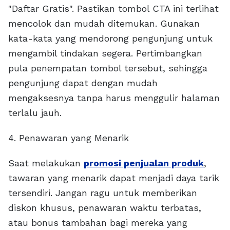
"Daftar Gratis". Pastikan tombol CTA ini terlihat
mencolok dan mudah ditemukan. Gunakan
kata-kata yang mendorong pengunjung untuk
mengambil tindakan segera. Pertimbangkan
pula penempatan tombol tersebut, sehingga
pengunjung dapat dengan mudah
mengaksesnya tanpa harus menggulir halaman
terlalu jauh.
4. Penawaran yang Menarik
Saat melakukan
promosi penjualan produk
,
tawaran yang menarik dapat menjadi daya tarik
tersendiri. Jangan ragu untuk memberikan
diskon khusus, penawaran waktu terbatas,
atau bonus tambahan bagi mereka yang