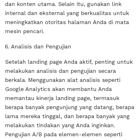
dan konten utama. Selain itu, gunakan link
internal dan eksternal yang berkualitas untuk
meningkatkan otoritas halaman Anda di mata
mesin pencari.
6. Analisis dan Pengujian
Setelah landing page Anda aktif, penting untuk
melakukan analisis dan pengujian secara
berkala. Menggunakan alat analisis seperti
Google Analytics akan membantu Anda
memantau kinerja landing page, termasuk
berapa banyak pengunjung yang datang, berapa
lama mereka tinggal, dan berapa banyak yang
melakukan tindakan yang Anda inginkan.
Pengujian A/B pada elemen-elemen seperti