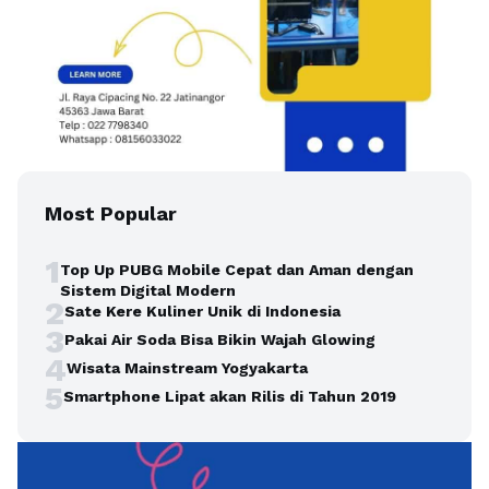
Most Popular
1
Top Up PUBG Mobile Cepat dan Aman dengan
Sistem Digital Modern
2
Sate Kere Kuliner Unik di Indonesia
3
Pakai Air Soda Bisa Bikin Wajah Glowing
4
Wisata Mainstream Yogyakarta
5
Smartphone Lipat akan Rilis di Tahun 2019