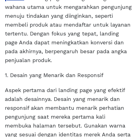
wahana utama untuk mengarahkan pengunjung
menuju tindakan yang diinginkan, seperti
membeli produk atau mendaftar untuk layanan
tertentu. Dengan fokus yang tepat, landing
page Anda dapat meningkatkan konversi dan
pada akhirnya, berpengaruh besar pada angka
penjualan produk.
1. Desain yang Menarik dan Responsif
Aspek pertama dari landing page yang efektif
adalah desainnya. Desain yang menarik dan
responsif akan membantu menarik perhatian
pengunjung saat mereka pertama kali
membuka halaman tersebut. Gunakan warna
yang sesuai dengan identitas merek Anda serta