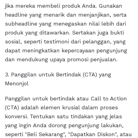
jika mereka membeli produk Anda. Gunakan
headline yang menarik dan menjanjikan, serta
subheadline yang menegaskan nilai lebih dari
produk yang ditawarkan. Sertakan juga bukti
sosial, seperti testimoni dari pelanggan, yang
dapat meningkatkan kepercayaan pengunjung
dan mendukung upaya promosi penjualan.
3. Panggilan untuk Bertindak (CTA) yang
Menonjol
Panggilan untuk bertindak atau Call to Action
(CTA) adalah elemen krusial dalam proses
konversi. Tentukan satu tindakan yang jelas
yang ingin Anda dorong pengunjung lakukan,
seperti "Beli Sekarang", "Dapatkan Diskon", atau