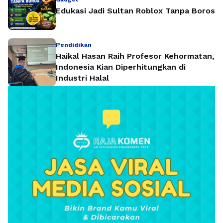
Edukasi Jadi Sultan Roblox Tanpa Boros
Pendidikan
Haikal Hasan Raih Profesor Kehormatan,
Indonesia Kian Diperhitungkan di
Industri Halal