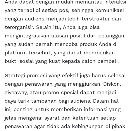
Anda dapat dengan mudah memantau interaksi
yang terjadi di setiap pos, sehingga komunikasi
dengan audiens menjadi lebih terstruktur dan
terorganisir. Selain itu, Anda juga bisa
mengintegrasikan ulasan positif dari pelanggan
yang sudah pernah mencoba produk Anda di
platform tersebut, yang dapat memberikan
bukti sosial yang kuat kepada calon pembeli.
Strategi promosi yang efektif juga harus selesai
dengan penawaran yang menggiurkan. Diskon,
giveaway, atau promo spesial dapat menjadi
daya tarik tambahan bagi audiens. Dalam hal
ini, penting untuk memberikan informasi yang
jelas mengenai syarat dan ketentuan setiap
penawaran agar tidak ada kebingungan di pihak