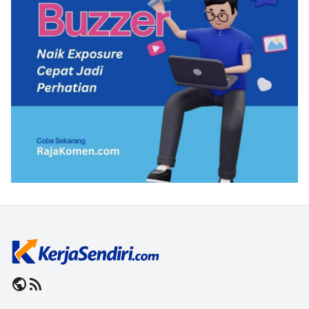
public
rss_feed