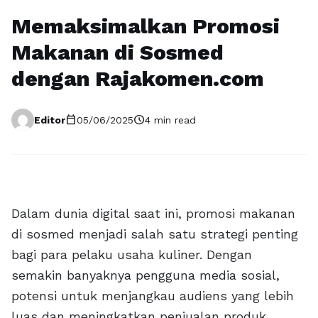
Memaksimalkan Promosi
Makanan di Sosmed
dengan Rajakomen.com
calendar_today
schedule
Editor
05/06/2025
4 min read
Dalam dunia digital saat ini, promosi makanan
di sosmed menjadi salah satu strategi penting
bagi para pelaku usaha kuliner. Dengan
semakin banyaknya pengguna media sosial,
potensi untuk menjangkau audiens yang lebih
luas dan meningkatkan penjualan produk