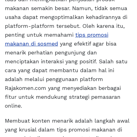
makanan semakin besar. Namun, tidak semua
usaha dapat mengoptimalkan kehadirannya di
platform-platform tersebut. Oleh karena itu,
penting untuk memahami
tips promosi
makanan di sosmed
yang efektif agar bisa
menarik perhatian pengunjung dan
menciptakan interaksi yang positif. Salah satu
cara yang dapat membantu dalam hal ini
adalah melalui penggunaan platform
Rajakomen.com yang menyediakan berbagai
fitur untuk mendukung strategi pemasaran
online.
Membuat konten menarik adalah langkah awal
yang krusial dalam tips promosi makanan di