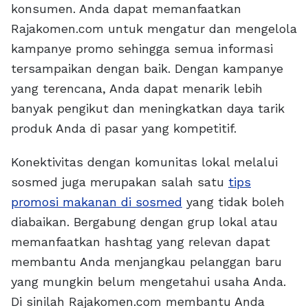
konsumen. Anda dapat memanfaatkan
Rajakomen.com untuk mengatur dan mengelola
kampanye promo sehingga semua informasi
tersampaikan dengan baik. Dengan kampanye
yang terencana, Anda dapat menarik lebih
banyak pengikut dan meningkatkan daya tarik
produk Anda di pasar yang kompetitif.
Konektivitas dengan komunitas lokal melalui
sosmed juga merupakan salah satu
tips
promosi makanan di sosmed
yang tidak boleh
diabaikan. Bergabung dengan grup lokal atau
memanfaatkan hashtag yang relevan dapat
membantu Anda menjangkau pelanggan baru
yang mungkin belum mengetahui usaha Anda.
Di sinilah Rajakomen.com membantu Anda