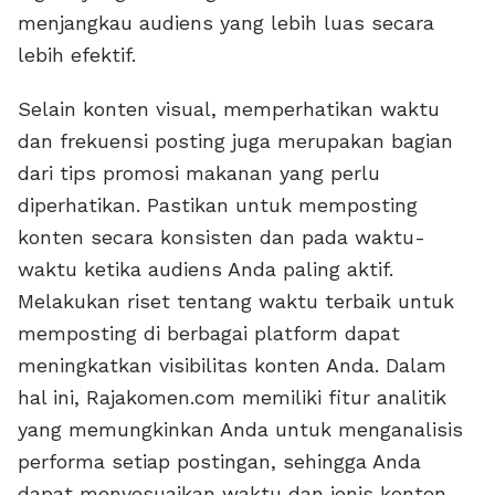
menjangkau audiens yang lebih luas secara
lebih efektif.
Selain konten visual, memperhatikan waktu
dan frekuensi posting juga merupakan bagian
dari tips promosi makanan yang perlu
diperhatikan. Pastikan untuk memposting
konten secara konsisten dan pada waktu-
waktu ketika audiens Anda paling aktif.
Melakukan riset tentang waktu terbaik untuk
memposting di berbagai platform dapat
meningkatkan visibilitas konten Anda. Dalam
hal ini, Rajakomen.com memiliki fitur analitik
yang memungkinkan Anda untuk menganalisis
performa setiap postingan, sehingga Anda
dapat menyesuaikan waktu dan jenis konten