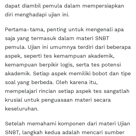
dapat diambil pemula dalam mempersiapkan
diri menghadapi ujian ini.
Pertama-tama, penting untuk mengenali apa
saja yang termasuk dalam materi SNBT
pemula. Ujian ini umumnya terdiri dari beberapa
aspek, seperti tes kemampuan akademik,
kemampuan berpikir logis, serta tes potensi
akademik. Setiap aspek memiliki bobot dan tipe
soal yang berbeda. Oleh karena itu,
mempelajari rincian setiap aspek tes sangatlah
krusial untuk penguasaan materi secara
keseluruhan.
Setelah memahami komponen dari materi Ujian
SNBT, langkah kedua adalah mencari sumber