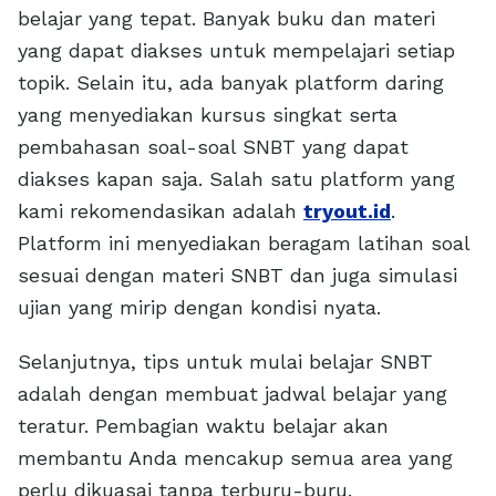
belajar yang tepat. Banyak buku dan materi
yang dapat diakses untuk mempelajari setiap
topik. Selain itu, ada banyak platform daring
yang menyediakan kursus singkat serta
pembahasan soal-soal SNBT yang dapat
diakses kapan saja. Salah satu platform yang
kami rekomendasikan adalah
tryout.id
.
Platform ini menyediakan beragam latihan soal
sesuai dengan materi SNBT dan juga simulasi
ujian yang mirip dengan kondisi nyata.
Selanjutnya, tips untuk mulai belajar SNBT
adalah dengan membuat jadwal belajar yang
teratur. Pembagian waktu belajar akan
membantu Anda mencakup semua area yang
perlu dikuasai tanpa terburu-buru.