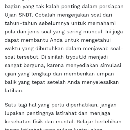
bagian yang tak kalah penting dalam persiapan
Ujian SNBT. Cobalah mengerjakan soal dari
tahun-tahun sebelumnya untuk memahami
pola dan jenis soal yang sering muncul. Ini juga
dapat membantu Anda untuk mengetahui
waktu yang dibutuhkan dalam menjawab soal-
soal tersebut. Di sinilah tryout.id menjadi
sangat berguna, karena menyediakan simulasi
ujian yang lengkap dan memberikan umpan
balik yang tepat setelah Anda menyelesaikan
latihan.
Satu lagi hal yang perlu diperhatikan, jangan
lupakan pentingnya istirahat dan menjaga
kesehatan fisik dan mental. Belajar berlebihan
tanpa istirahat yang cukup justru akan