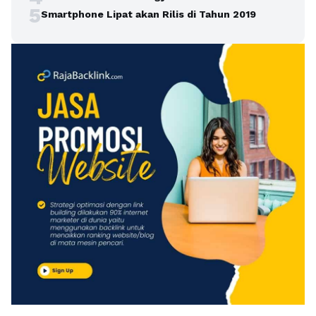
5
Smartphone Lipat akan Rilis di Tahun 2019