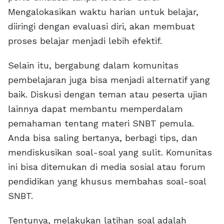
Mengalokasikan waktu harian untuk belajar,
diiringi dengan evaluasi diri, akan membuat
proses belajar menjadi lebih efektif.
Selain itu, bergabung dalam komunitas
pembelajaran juga bisa menjadi alternatif yang
baik. Diskusi dengan teman atau peserta ujian
lainnya dapat membantu memperdalam
pemahaman tentang materi SNBT pemula.
Anda bisa saling bertanya, berbagi tips, dan
mendiskusikan soal-soal yang sulit. Komunitas
ini bisa ditemukan di media sosial atau forum
pendidikan yang khusus membahas soal-soal
SNBT.
Tentunya, melakukan latihan soal adalah