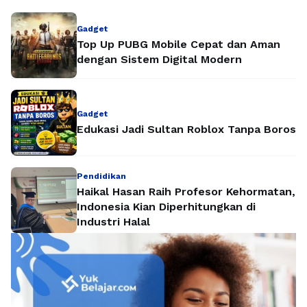
Gadget
Top Up PUBG Mobile Cepat dan Aman
dengan Sistem Digital Modern
Gadget
Edukasi Jadi Sultan Roblox Tanpa Boros
Pendidikan
Haikal Hasan Raih Profesor Kehormatan,
Indonesia Kian Diperhitungkan di
Industri Halal