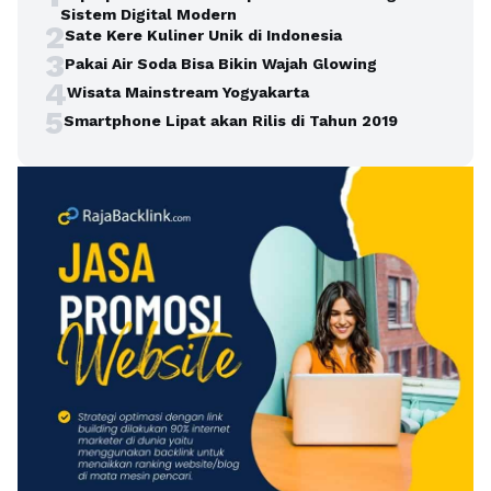
Sistem Digital Modern
2
Sate Kere Kuliner Unik di Indonesia
3
Pakai Air Soda Bisa Bikin Wajah Glowing
4
Wisata Mainstream Yogyakarta
5
Smartphone Lipat akan Rilis di Tahun 2019