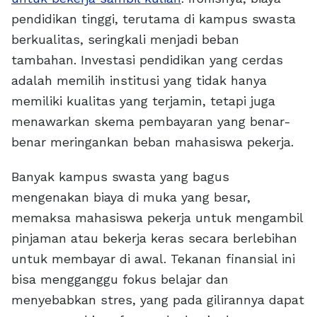
pendidikan tinggi, terutama di kampus swasta
berkualitas, seringkali menjadi beban
tambahan. Investasi pendidikan yang cerdas
adalah memilih institusi yang tidak hanya
memiliki kualitas yang terjamin, tetapi juga
menawarkan skema pembayaran yang benar-
benar meringankan beban mahasiswa pekerja.
Banyak kampus swasta yang bagus
mengenakan biaya di muka yang besar,
memaksa mahasiswa pekerja untuk mengambil
pinjaman atau bekerja keras secara berlebihan
untuk membayar di awal. Tekanan finansial ini
bisa mengganggu fokus belajar dan
menyebabkan stres, yang pada gilirannya dapat