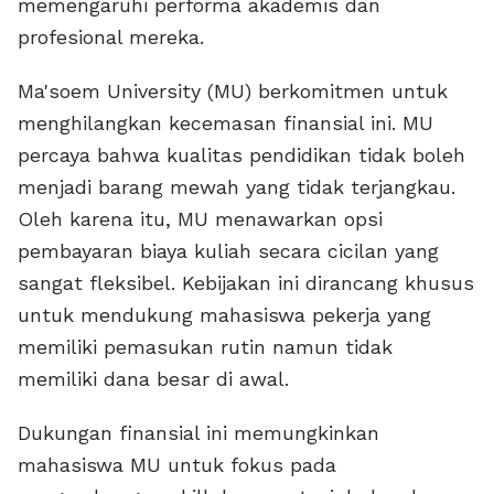
memengaruhi performa akademis dan
profesional mereka.
Ma'soem University (MU) berkomitmen untuk
menghilangkan kecemasan finansial ini. MU
percaya bahwa kualitas pendidikan tidak boleh
menjadi barang mewah yang tidak terjangkau.
Oleh karena itu, MU menawarkan opsi
pembayaran biaya kuliah secara cicilan yang
sangat fleksibel. Kebijakan ini dirancang khusus
untuk mendukung mahasiswa pekerja yang
memiliki pemasukan rutin namun tidak
memiliki dana besar di awal.
Dukungan finansial ini memungkinkan
mahasiswa MU untuk fokus pada