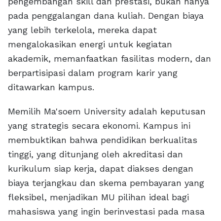
pengembangan skill dan prestasi, bukan hanya
pada penggalangan dana kuliah. Dengan biaya
yang lebih terkelola, mereka dapat
mengalokasikan energi untuk kegiatan
akademik, memanfaatkan fasilitas modern, dan
berpartisipasi dalam program karir yang
ditawarkan kampus.
Memilih Ma'soem University adalah keputusan
yang strategis secara ekonomi. Kampus ini
membuktikan bahwa pendidikan berkualitas
tinggi, yang ditunjang oleh akreditasi dan
kurikulum siap kerja, dapat diakses dengan
biaya terjangkau dan skema pembayaran yang
fleksibel, menjadikan MU pilihan ideal bagi
mahasiswa yang ingin berinvestasi pada masa