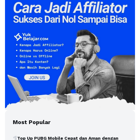
Most Popular
1
Top Up PUBG Mobile Cepat dan Aman dengan