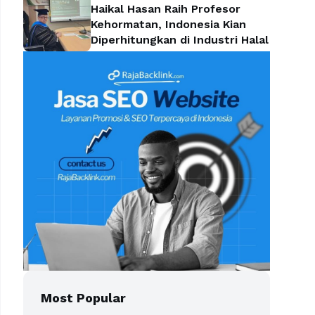
Haikal Hasan Raih Profesor
Kehormatan, Indonesia Kian
Diperhitungkan di Industri Halal
Most Popular