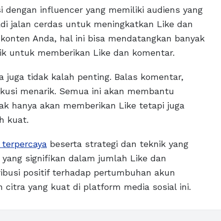
si dengan influencer yang memiliki audiens yang
di jalan cerdas untuk meningkatkan Like dan
konten Anda, hal ini bisa mendatangkan banyak
ik untuk memberikan Like dan komentar.
da juga tidak kalah penting. Balas komentar,
skusi menarik. Semua ini akan membantu
ak hanya akan memberikan Like tetapi juga
h kuat.
 terpercaya
beserta strategi dan teknik yang
yang signifikan dalam jumlah Like dan
ibusi positif terhadap pertumbuhan akun
ra yang kuat di platform media sosial ini.