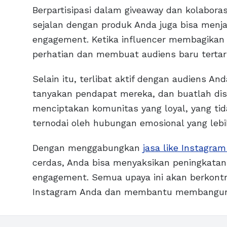
Berpartisipasi dalam giveaway dan kolabora
sejalan dengan produk Anda juga bisa menja
engagement. Ketika influencer membagikan 
perhatian dan membuat audiens baru tertar
Selain itu, terlibat aktif dengan audiens An
tanyakan pendapat mereka, dan buatlah di
menciptakan komunitas yang loyal, yang tid
ternodai oleh hubungan emosional yang lebi
Dengan menggabungkan
jasa like Instagram
cerdas, Anda bisa menyaksikan peningkatan 
engagement. Semua upaya ini akan berkontr
Instagram Anda dan membantu membangun cit