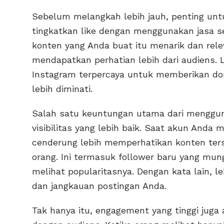
Sebelum melangkah lebih jauh, penting un
tingkatkan like dengan menggunakan jasa se
konten yang Anda buat itu menarik dan rele
mendapatkan perhatian lebih dari audiens. 
Instagram terpercaya untuk memberikan do
lebih diminati.
Salah satu keuntungan utama dari menggun
visibilitas yang lebih baik. Saat akun Anda 
cenderung lebih memperhatikan konten ter
orang. Ini termasuk follower baru yang mun
melihat popularitasnya. Dengan kata lain, 
dan jangkauan postingan Anda.
Tak hanya itu, engagement yang tinggi juga 