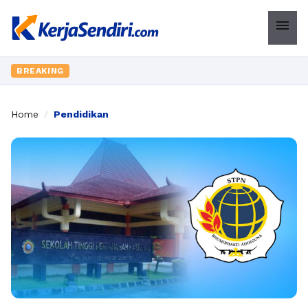
menu
BREAKING
Home
/
Pendidikan