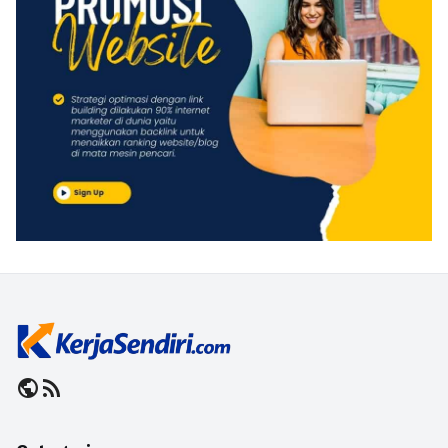
public
rss_feed