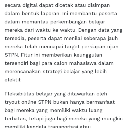
secara digital dapat dicetak atau disimpan
dalam bentuk laporan. Ini membantu peserta
dalam memantau perkembangan belajar
mereka dari waktu ke waktu. Dengan data yang
tersedia, peserta dapat menilai seberapa jauh
mereka telah mencapai target persiapan ujian
STPN. Fitur ini memberikan keunggulan
tersendiri bagi para calon mahasiswa dalam
merencanakan strategi belajar yang lebih
efektif.
Fleksibilitas belajar yang ditawarkan oleh
tryout online STPN bukan hanya bermanfaat
bagi mereka yang memiliki waktu luang
terbatas, tetapi juga bagi mereka yang mungkin
memiliki kendala transportasi atau