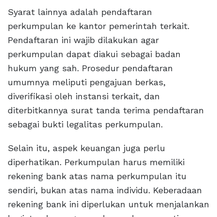
Syarat lainnya adalah pendaftaran
perkumpulan ke kantor pemerintah terkait.
Pendaftaran ini wajib dilakukan agar
perkumpulan dapat diakui sebagai badan
hukum yang sah. Prosedur pendaftaran
umumnya meliputi pengajuan berkas,
diverifikasi oleh instansi terkait, dan
diterbitkannya surat tanda terima pendaftaran
sebagai bukti legalitas perkumpulan.
Selain itu, aspek keuangan juga perlu
diperhatikan. Perkumpulan harus memiliki
rekening bank atas nama perkumpulan itu
sendiri, bukan atas nama individu. Keberadaan
rekening bank ini diperlukan untuk menjalankan