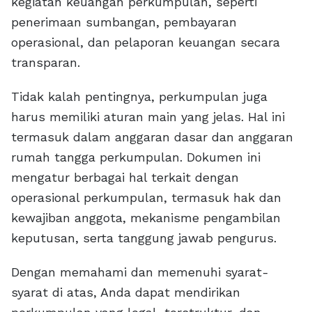
kegiatan keuangan perkumpulan, seperti
penerimaan sumbangan, pembayaran
operasional, dan pelaporan keuangan secara
transparan.
Tidak kalah pentingnya, perkumpulan juga
harus memiliki aturan main yang jelas. Hal ini
termasuk dalam anggaran dasar dan anggaran
rumah tangga perkumpulan. Dokumen ini
mengatur berbagai hal terkait dengan
operasional perkumpulan, termasuk hak dan
kewajiban anggota, mekanisme pengambilan
keputusan, serta tanggung jawab pengurus.
Dengan memahami dan memenuhi syarat-
syarat di atas, Anda dapat mendirikan