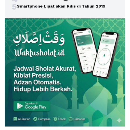
5
Smartphone Lipat akan Rilis di Tahun 2019