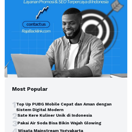
Most Popular
1
Top Up PUBG Mobile Cepat dan Aman dengan
Sistem Digital Modern
2
Sate Kere Kuliner Unik di Indonesia
3
Pakai Air Soda Bisa Bikin Wajah Glowing
4
Wisata Mainstream Yogyakarta