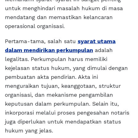
untuk menghindari masalah hukum di masa
mendatang dan memastikan kelancaran
operasional organisasi.
Pertama-tama, salah satu
syarat utama
dalam mendirikan perkumpulan
adalah
legalitas. Perkumpulan harus memiliki
kejelasan status hukum, yang dimulai dengan
pembuatan akta pendirian. Akta ini
menguraikan tujuan, keanggotaan, struktur
organisasi, dan mekanisme pengambilan
keputusan dalam perkumpulan. Selain itu,
inkorporasi melalui proses pengesahan notaris
juga diperlukan untuk mendapatkan status
hukum yang jelas.