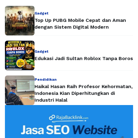
Gadget
Top Up PUBG Mobile Cepat dan Aman
dengan Sistem Digital Modern
Gadget
Edukasi Jadi Sultan Roblox Tanpa Boros
Pendidikan
Haikal Hasan Raih Profesor Kehormatan,
Indonesia Kian Diperhitungkan di
Industri Halal