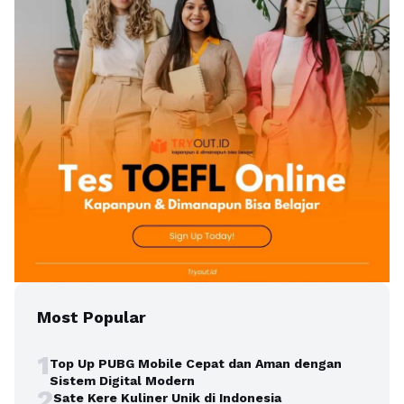
Most Popular
1
Top Up PUBG Mobile Cepat dan Aman dengan
Sistem Digital Modern
2
Sate Kere Kuliner Unik di Indonesia