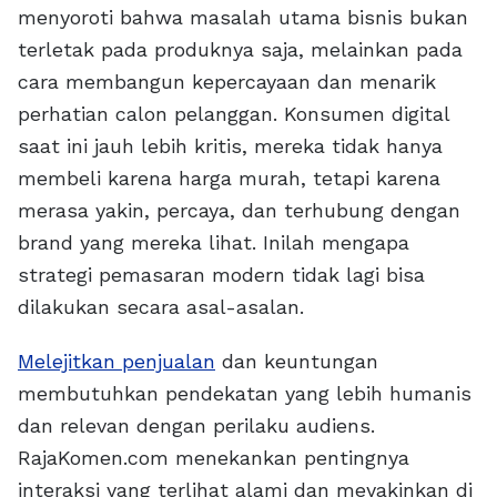
menyoroti bahwa masalah utama bisnis bukan
terletak pada produknya saja, melainkan pada
cara membangun kepercayaan dan menarik
perhatian calon pelanggan. Konsumen digital
saat ini jauh lebih kritis, mereka tidak hanya
membeli karena harga murah, tetapi karena
merasa yakin, percaya, dan terhubung dengan
brand yang mereka lihat. Inilah mengapa
strategi pemasaran modern tidak lagi bisa
dilakukan secara asal-asalan.
Melejitkan penjualan
dan keuntungan
membutuhkan pendekatan yang lebih humanis
dan relevan dengan perilaku audiens.
RajaKomen.com menekankan pentingnya
interaksi yang terlihat alami dan meyakinkan di