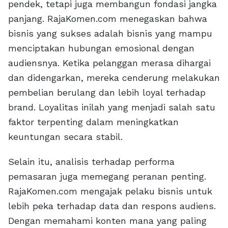
pendek, tetapi juga membangun fondasi jangka
panjang. RajaKomen.com menegaskan bahwa
bisnis yang sukses adalah bisnis yang mampu
menciptakan hubungan emosional dengan
audiensnya. Ketika pelanggan merasa dihargai
dan didengarkan, mereka cenderung melakukan
pembelian berulang dan lebih loyal terhadap
brand. Loyalitas inilah yang menjadi salah satu
faktor terpenting dalam meningkatkan
keuntungan secara stabil.
Selain itu, analisis terhadap performa
pemasaran juga memegang peranan penting.
RajaKomen.com mengajak pelaku bisnis untuk
lebih peka terhadap data dan respons audiens.
Dengan memahami konten mana yang paling