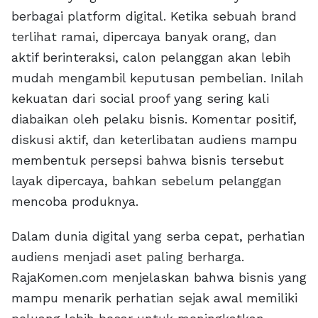
berbagai platform digital. Ketika sebuah brand
terlihat ramai, dipercaya banyak orang, dan
aktif berinteraksi, calon pelanggan akan lebih
mudah mengambil keputusan pembelian. Inilah
kekuatan dari social proof yang sering kali
diabaikan oleh pelaku bisnis. Komentar positif,
diskusi aktif, dan keterlibatan audiens mampu
membentuk persepsi bahwa bisnis tersebut
layak dipercaya, bahkan sebelum pelanggan
mencoba produknya.
Dalam dunia digital yang serba cepat, perhatian
audiens menjadi aset paling berharga.
RajaKomen.com menjelaskan bahwa bisnis yang
mampu menarik perhatian sejak awal memiliki