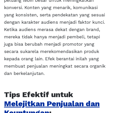
peluang lebih besar untuk meningkatkan
konversi. Konten yang menarik, komunikasi
yang konsisten, serta pendekatan yang sesuai
dengan karakter audiens menjadi faktor kunci.
Ketika audiens merasa dekat dengan brand,
mereka tidak hanya menjadi pembeli, tetapi
juga bisa berubah menjadi promotor yang
secara sukarela merekomendasikan produk
kepada orang lain. Efek berantai inilah yang
membuat penjualan meningkat secara organik
dan berkelanjutan.
Tips Efektif untuk
Melejitkan Penjualan dan
Keuntungan
: