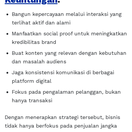
Bangun kepercayaan melalui interaksi yang
terlihat aktif dan alami
Manfaatkan social proof untuk meningkatkan
kredibilitas brand
Buat konten yang relevan dengan kebutuhan
dan masalah audiens
Jaga konsistensi komunikasi di berbagai
platform digital
Fokus pada pengalaman pelanggan, bukan
hanya transaksi
Dengan menerapkan strategi tersebut, bisnis
tidak hanya berfokus pada penjualan jangka