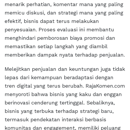
menarik perhatian, komentar mana yang paling
memicu diskusi, dan strategi mana yang paling
efektif, bisnis dapat terus melakukan
penyesuaian. Proses evaluasi ini membantu
menghindari pemborosan biaya promosi dan
memastikan setiap langkah yang diambil
memberikan dampak nyata terhadap penjualan.
Melejitkan penjualan dan keuntungan juga tidak
lepas dari kemampuan beradaptasi dengan
tren digital yang terus berubah. RajaKomen.com
menyoroti bahwa bisnis yang kaku dan enggan
berinovasi cenderung tertinggal. Sebaliknya,
bisnis yang terbuka terhadap strategi baru,
termasuk pendekatan interaksi berbasis
komunitas dan engagement, memiliki peluang