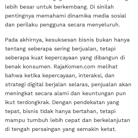
lebih besar untuk berkembang. Di sinilah
pentingnya memahami dinamika media sosial
dan perilaku pengguna secara menyeluruh.
Pada akhirnya, kesuksesan bisnis bukan hanya
tentang seberapa sering berjualan, tetapi
seberapa kuat kepercayaan yang dibangun di
benak konsumen. RajaKomen.com melihat
bahwa ketika kepercayaan, interaksi, dan
strategi digital berjalan selaras, penjualan akan
meningkat secara alami dan keuntungan pun
ikut terdongkrak. Dengan pendekatan yang
tepat, bisnis tidak hanya bertahan, tetapi
mampu tumbuh lebih cepat dan berkelanjutan
di tengah persaingan yang semakin ketat.