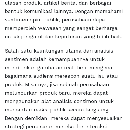
ulasan produk, artikel berita, dan berbagai
bentuk komunikasi lainnya. Dengan memahami
sentimen opini publik, perusahaan dapat
memperoleh wawasan yang sangat berharga
untuk pengambilan keputusan yang lebih baik.
Salah satu keuntungan utama dari analisis
sentimen adalah kemampuannya untuk
memberikan gambaran real-time mengenai
bagaimana audiens merespon suatu isu atau
produk. Misalnya, jika sebuah perusahaan
meluncurkan produk baru, mereka dapat
menggunakan alat analisis sentimen untuk
memantau reaksi publik secara langsung.
Dengan demikian, mereka dapat menyesuaikan
strategi pemasaran mereka, berinteraksi