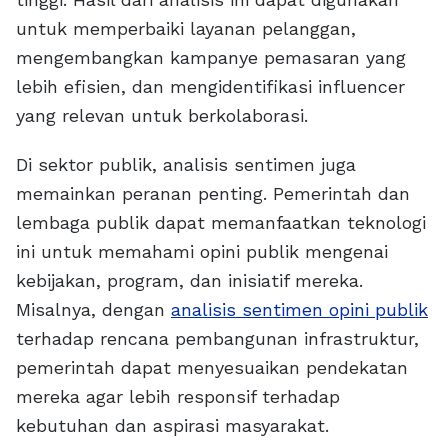
untuk memperbaiki layanan pelanggan,
mengembangkan kampanye pemasaran yang
lebih efisien, dan mengidentifikasi influencer
yang relevan untuk berkolaborasi.
Di sektor publik, analisis sentimen juga
memainkan peranan penting. Pemerintah dan
lembaga publik dapat memanfaatkan teknologi
ini untuk memahami opini publik mengenai
kebijakan, program, dan inisiatif mereka.
Misalnya, dengan
analisis sentimen opini publik
terhadap rencana pembangunan infrastruktur,
pemerintah dapat menyesuaikan pendekatan
mereka agar lebih responsif terhadap
kebutuhan dan aspirasi masyarakat.