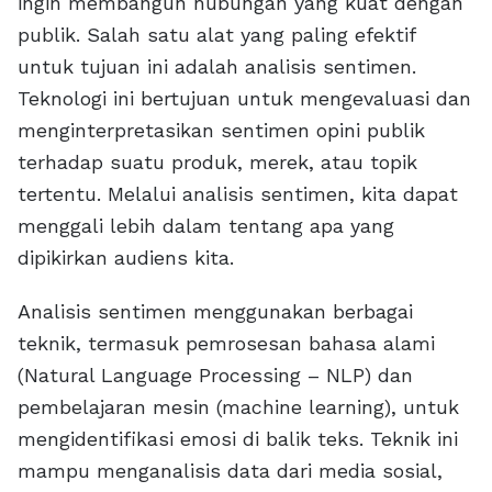
ingin membangun hubungan yang kuat dengan
publik. Salah satu alat yang paling efektif
untuk tujuan ini adalah analisis sentimen.
Teknologi ini bertujuan untuk mengevaluasi dan
menginterpretasikan sentimen opini publik
terhadap suatu produk, merek, atau topik
tertentu. Melalui analisis sentimen, kita dapat
menggali lebih dalam tentang apa yang
dipikirkan audiens kita.
Analisis sentimen menggunakan berbagai
teknik, termasuk pemrosesan bahasa alami
(Natural Language Processing – NLP) dan
pembelajaran mesin (machine learning), untuk
mengidentifikasi emosi di balik teks. Teknik ini
mampu menganalisis data dari media sosial,