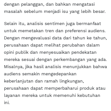
dengan pelanggan, dan bahkan mengatasi
masalah sebelum menjadi isu yang lebih besar.
Selain itu, analisis sentimen juga bermanfaat
untuk memetakan tren dan preferensi audiens.
Dengan mengevaluasi data dari tahun ke tahun,
perusahaan dapat melihat perubahan dalam
opini publik dan menyesuaikan pendekatan
mereka sesuai dengan perkembangan yang ada.
Misalnya, jika hasil analisis menunjukkan bahwa
audiens semakin mengedepankan
keberlanjutan dan ramah lingkungan,
perusahaan dapat memperbaharui produk atau
layanan mereka untuk memenuhi kebutuhan
ini.