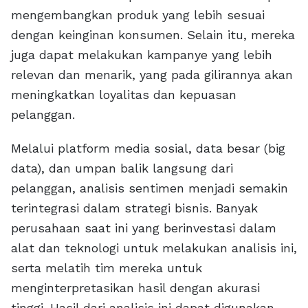
mengembangkan produk yang lebih sesuai
dengan keinginan konsumen. Selain itu, mereka
juga dapat melakukan kampanye yang lebih
relevan dan menarik, yang pada gilirannya akan
meningkatkan loyalitas dan kepuasan
pelanggan.
Melalui platform media sosial, data besar (big
data), dan umpan balik langsung dari
pelanggan, analisis sentimen menjadi semakin
terintegrasi dalam strategi bisnis. Banyak
perusahaan saat ini yang berinvestasi dalam
alat dan teknologi untuk melakukan analisis ini,
serta melatih tim mereka untuk
menginterpretasikan hasil dengan akurasi
tinggi. Hasil dari analisis ini dapat digunakan