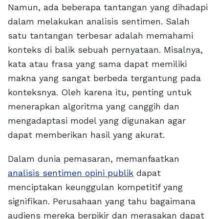
Namun, ada beberapa tantangan yang dihadapi
dalam melakukan analisis sentimen. Salah
satu tantangan terbesar adalah memahami
konteks di balik sebuah pernyataan. Misalnya,
kata atau frasa yang sama dapat memiliki
makna yang sangat berbeda tergantung pada
konteksnya. Oleh karena itu, penting untuk
menerapkan algoritma yang canggih dan
mengadaptasi model yang digunakan agar
dapat memberikan hasil yang akurat.
Dalam dunia pemasaran, memanfaatkan
analisis sentimen opini publik
dapat
menciptakan keunggulan kompetitif yang
signifikan. Perusahaan yang tahu bagaimana
audiens mereka berpikir dan merasakan dapat