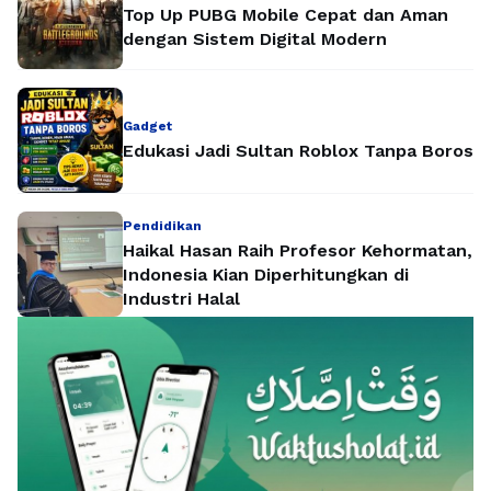
Top Up PUBG Mobile Cepat dan Aman
dengan Sistem Digital Modern
Gadget
Edukasi Jadi Sultan Roblox Tanpa Boros
Pendidikan
Haikal Hasan Raih Profesor Kehormatan,
Indonesia Kian Diperhitungkan di
Industri Halal