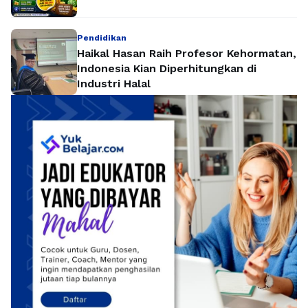
Pendidikan
Haikal Hasan Raih Profesor Kehormatan,
Indonesia Kian Diperhitungkan di
Industri Halal