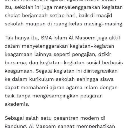
itu, sekolah ini juga menyelenggarakan kegiatan
sholat berjamaah setiap hari, baik di masjid
sekolah maupun di ruang kelas masing-masing.
Tak hanya itu, SMA Islam Al Masoem juga aktif
dalam menyelenggarakan kegiatan-kegiatan
keagamaan lainnya seperti pengajian, dzikir
bersama, dan kegiatan-kegiatan sosial berbasis
keagamaan. Segala kegiatan ini diintegrasikan
ke dalam kurikulum sekolah sehingga siswa
dapat memahami ajaran agama Islam dengan
baik tanpa mengesampingkan pelajaran
akademis.
Sebagai salah satu pesantren modern di
Bandung, Al Masoem sangat memperhatikan