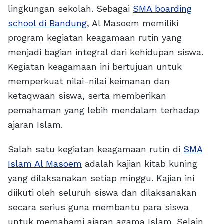
lingkungan sekolah. Sebagai
SMA boarding
school di Bandung
, Al Masoem memiliki
program kegiatan keagamaan rutin yang
menjadi bagian integral dari kehidupan siswa.
Kegiatan keagamaan ini bertujuan untuk
memperkuat nilai-nilai keimanan dan
ketaqwaan siswa, serta memberikan
pemahaman yang lebih mendalam terhadap
ajaran Islam.
Salah satu kegiatan keagamaan rutin di
SMA
Islam Al Masoem
adalah kajian kitab kuning
yang dilaksanakan setiap minggu. Kajian ini
diikuti oleh seluruh siswa dan dilaksanakan
secara serius guna membantu para siswa
untuk memahami ajaran agama Islam. Selain