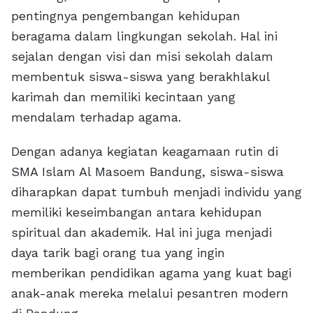
pentingnya pengembangan kehidupan
beragama dalam lingkungan sekolah. Hal ini
sejalan dengan visi dan misi sekolah dalam
membentuk siswa-siswa yang berakhlakul
karimah dan memiliki kecintaan yang
mendalam terhadap agama.
Dengan adanya kegiatan keagamaan rutin di
SMA Islam Al Masoem Bandung, siswa-siswa
diharapkan dapat tumbuh menjadi individu yang
memiliki keseimbangan antara kehidupan
spiritual dan akademik. Hal ini juga menjadi
daya tarik bagi orang tua yang ingin
memberikan pendidikan agama yang kuat bagi
anak-anak mereka melalui pesantren modern