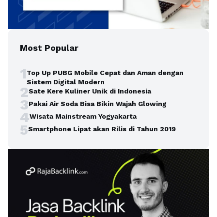
Most Popular
1
Top Up PUBG Mobile Cepat dan Aman dengan
Sistem Digital Modern
2
Sate Kere Kuliner Unik di Indonesia
3
Pakai Air Soda Bisa Bikin Wajah Glowing
4
Wisata Mainstream Yogyakarta
5
Smartphone Lipat akan Rilis di Tahun 2019