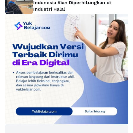
Indonesia Kian Diperhitungkan di
Industri Halal