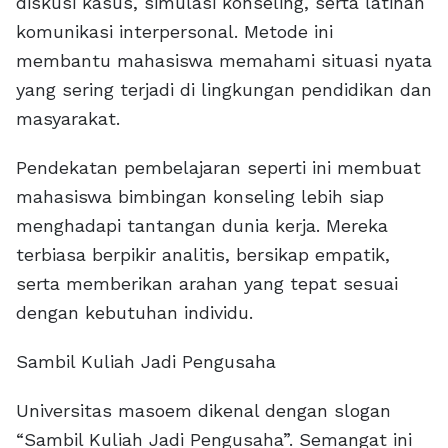
diskusi kasus, simulasi konseling, serta latihan
komunikasi interpersonal. Metode ini
membantu mahasiswa memahami situasi nyata
yang sering terjadi di lingkungan pendidikan dan
masyarakat.
Pendekatan pembelajaran seperti ini membuat
mahasiswa bimbingan konseling lebih siap
menghadapi tantangan dunia kerja. Mereka
terbiasa berpikir analitis, bersikap empatik,
serta memberikan arahan yang tepat sesuai
dengan kebutuhan individu.
Sambil Kuliah Jadi Pengusaha
Universitas masoem dikenal dengan slogan
“Sambil Kuliah Jadi Pengusaha”. Semangat ini