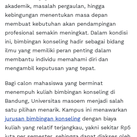
akademik, masalah pergaulan, hingga
kebingungan menentukan masa depan
membuat kebutuhan akan pendampingan
profesional semakin meningkat. Dalam kondisi
ini, bimbingan konseling hadir sebagai bidang
ilmu yang memiliki peran penting dalam
membantu individu memahami diri dan
mengambil keputusan yang tepat.
Bagi calon mahasiswa yang berminat
menempuh kuliah bimbingan konseling di
Bandung, Universitas masoem menjadi salah
satu pilihan menarik. Kampus ini menawarkan
jurusan bimbingan konseling
dengan biaya
kuliah yang relatif terjangkau, yakni sekitar Rp5
juta per semester, sehingga dapat diakses oleh