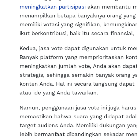
meningkatkan partisipasi
akan membantu men
menampilkan betapa banyaknya orang yang 
memiliki votasi yang signifikan, kemungkina
ikut berkontribusi, baik itu secara finansia
Kedua, jasa vote dapat digunakan untuk meni
Banyak platform yang memprioritaskan kont
meningkatkan jumlah vote, Anda akan dapat
strategis, sehingga semakin banyak orang y
konten Anda. Hal ini secara langsung dapat 
atau ide yang Anda tawarkan.
Namun, penggunaan jasa vote ini juga harus
memastikan bahwa suara yang didapat adala
target audiens Anda. Memiliki dukungan yan
lebih bermanfaat dibandingkan sekadar me