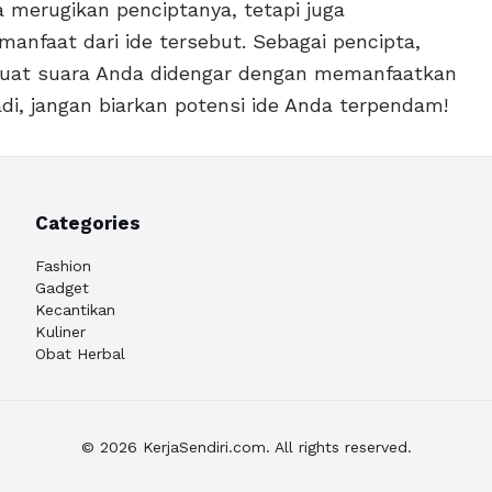
ya merugikan penciptanya, tetapi juga
nfaat dari ide tersebut. Sebagai pencipta,
uat suara Anda didengar dengan memanfaatkan
adi, jangan biarkan potensi ide Anda terpendam!
Categories
Fashion
Gadget
Kecantikan
Kuliner
Obat Herbal
© 2026 KerjaSendiri.com. All rights reserved.