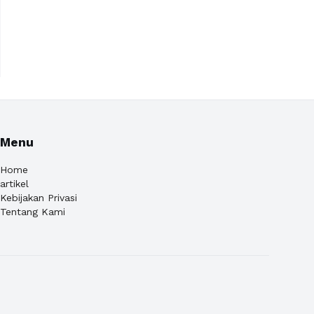
Menu
Home
artikel
Kebijakan Privasi
Tentang Kami