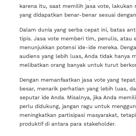
karena itu, saat memilih jasa vote, lakukan
yang didapatkan benar-benar sesuai dengan
Dalam dunia yang serba cepat ini, batas ant
tipis. Jasa vote memberi tim, penulis, ata
menunjukkan potensi ide-ide mereka. Den
audiens yang lebih luas, Anda tidak hanya m
melibatkan orang banyak untuk turut berkon
Dengan memanfaatkan jasa vote yang tepat
besar, menarik perhatian yang lebih luas, 
seputar ide Anda. Misalnya, jika Anda memili
perlu didukung, jangan ragu untuk menggu
meningkatkan partisipasi masyarakat, tetapi
produktif di antara para stakeholder.