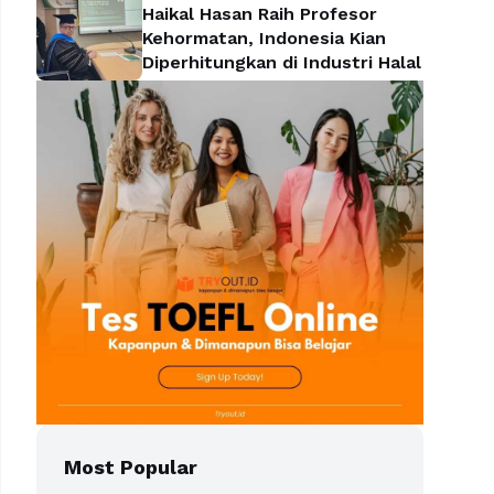
Haikal Hasan Raih Profesor
Kehormatan, Indonesia Kian
Diperhitungkan di Industri Halal
Most Popular