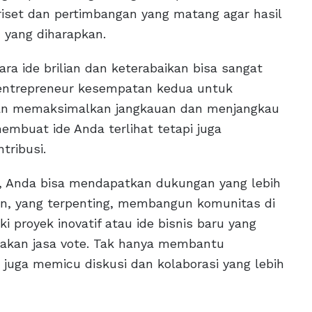
 riset dan pertimbangan yang matang agar hasil
 yang diharapkan.
ara ide brilian dan keterabaikan bisa sangat
u entrepreneur kesempatan kedua untuk
gan memaksimalkan jangkauan dan menjangkau
embuat ide Anda terlihat tetapi juga
tribusi.
, Anda bisa mendapatkan dukungan yang lebih
dan, yang terpenting, membangun komunitas di
ki proyek inovatif atau ide bisnis baru yang
nakan jasa vote. Tak hanya membantu
 juga memicu diskusi dan kolaborasi yang lebih