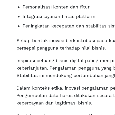
Personalisasi konten dan fitur
Integrasi layanan lintas platform
Peningkatan kecepatan dan stabilitas si
Setiap bentuk inovasi berkontribusi pada kua
persepsi pengguna terhadap nilai bisnis.
Inspirasi peluang bisnis digital paling menja
keberlanjutan. Pengalaman pengguna yang b
Stabilitas ini mendukung pertumbuhan jang
Dalam konteks etika, inovasi pengalaman p
Pengumpulan data harus dilakukan secara b
kepercayaan dan legitimasi bisnis.