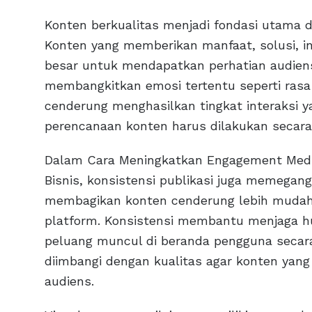
Konten berkualitas menjadi fondasi utama
Konten yang memberikan manfaat, solusi, ins
besar untuk mendapatkan perhatian audiens
membangkitkan emosi tertentu seperti rasa 
cenderung menghasilkan tingkat interaksi yan
perencanaan konten harus dilakukan secara
Dalam Cara Meningkatkan Engagement Med
Bisnis, konsistensi publikasi juga memegang
membagikan konten cenderung lebih mudah 
platform. Konsistensi membantu menjaga 
peluang muncul di beranda pengguna secara 
diimbangi dengan kualitas agar konten yang 
audiens.