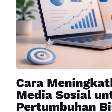
Cara Meningkat
Media Sosial u
Pertumbuhan Bis