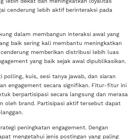
 lebih dekat dan meningkatkan loyalitas
i cenderung lebih aktif berinteraksi pada
ukung dalam membangun interaksi awal yang
 yang baik sering kali membantu meningkatkan
m cenderung memberikan distribusi lebih luas
agement yang baik sejak awal dipublikasikan.
i polling, kuis, sesi tanya jawab, dan siaran
engagement secara signifikan. Fitur-fitur ini
uk berpartisipasi secara langsung dan merasa
 oleh brand. Partisipasi aktif tersebut dapat
langgan.
strategi peningkatan engagement. Dengan
apat mengetahui jenis postingan yang paling