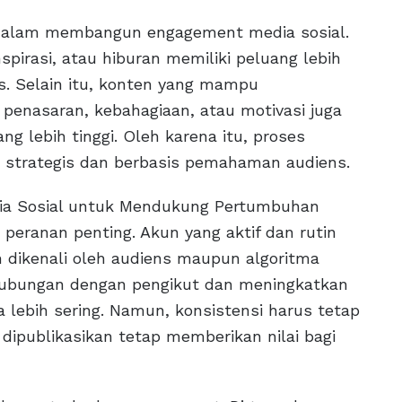
 dalam membangun engagement media sosial.
pirasi, atau hiburan memiliki peluang lebih
. Selain itu, konten yang mampu
penasaran, kebahagiaan, atau motivasi juga
g lebih tinggi. Oleh karena itu, proses
 strategis dan berbasis pemahaman audiens.
ia Sosial untuk Mendukung Pertumbuhan
 peranan penting. Akun yang aktif dan rutin
dikenali oleh audiens maupun algoritma
hubungan dengan pengikut dan meningkatkan
lebih sering. Namun, konsistensi harus tetap
dipublikasikan tetap memberikan nilai bagi