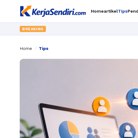
Home
artikel
Tips
Pend
BREAKING
Home
/
Tips