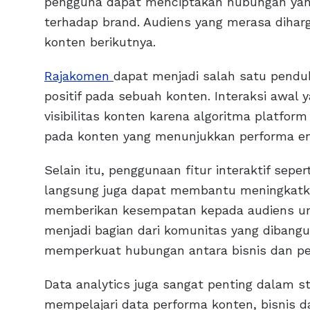
pengguna dapat menciptakan hubungan yang
terhadap brand. Audiens yang merasa diharga
konten berikutnya.
Rajakomen
dapat menjadi salah satu pend
positif pada sebuah konten. Interaksi awal
visibilitas konten karena algoritma platfor
pada konten yang menunjukkan performa eng
Selain itu, penggunaan fitur interaktif sepert
langsung juga dapat membantu meningkatkan 
memberikan kesempatan kepada audiens unt
menjadi bagian dari komunitas yang dibangun
memperkuat hubungan antara bisnis dan pe
Data analytics juga sangat penting dalam 
mempelajari data performa konten, bisnis d