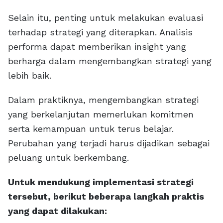
Selain itu, penting untuk melakukan evaluasi
terhadap strategi yang diterapkan. Analisis
performa dapat memberikan insight yang
berharga dalam mengembangkan strategi yang
lebih baik.
Dalam praktiknya, mengembangkan strategi
yang berkelanjutan memerlukan komitmen
serta kemampuan untuk terus belajar.
Perubahan yang terjadi harus dijadikan sebagai
peluang untuk berkembang.
Untuk mendukung implementasi strategi
tersebut, berikut beberapa langkah praktis
yang dapat dilakukan: