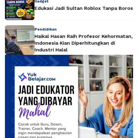
Gadget
Edukasi Jadi Sultan Roblox Tanpa Boros
Pendidikan
Haikal Hasan Raih Profesor Kehormatan,
Indonesia Kian Diperhitungkan di
Industri Halal