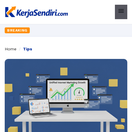
menu
BREAKING
Home
/
Tips