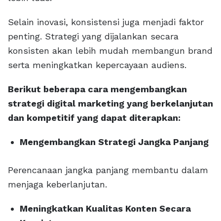
Selain inovasi, konsistensi juga menjadi faktor
penting. Strategi yang dijalankan secara
konsisten akan lebih mudah membangun brand
serta meningkatkan kepercayaan audiens.
Berikut beberapa cara mengembangkan
strategi digital marketing yang berkelanjutan
dan kompetitif yang dapat diterapkan:
Mengembangkan Strategi Jangka Panjang
Perencanaan jangka panjang membantu dalam
menjaga keberlanjutan.
Meningkatkan Kualitas Konten Secara