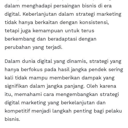
dalam menghadapi persaingan bisnis di era
digital. Keberlanjutan dalam strategi marketing
tidak hanya berkaitan dengan konsistensi,
tetapi juga kemampuan untuk terus
berkembang dan beradaptasi dengan
perubahan yang terjadi.
Dalam dunia digital yang dinamis, strategi yang
hanya berfokus pada hasil jangka pendek sering
kali tidak mampu memberikan dampak yang
signifikan dalam jangka panjang. Oleh karena
itu, memahami cara mengembangkan strategi
digital marketing yang berkelanjutan dan
kompetitif menjadi langkah penting bagi pelaku
bisnis.