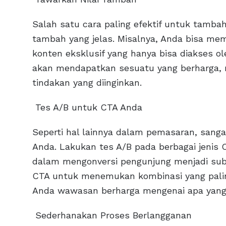
Salah satu cara paling efektif untuk tamba
tambah yang jelas. Misalnya, Anda bisa mem
konten eksklusif yang hanya bisa diakses o
akan mendapatkan sesuatu yang berharga, 
tindakan yang diinginkan.
Tes A/B untuk CTA Anda
Seperti hal lainnya dalam pemasaran, sanga
Anda. Lakukan tes A/B pada berbagai jenis 
dalam mengonversi pengunjung menjadi subs
CTA untuk menemukan kombinasi yang paling 
Anda wawasan berharga mengenai apa yang b
Sederhanakan Proses Berlangganan