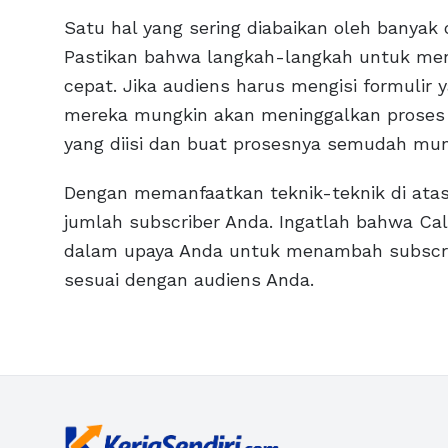
Satu hal yang sering diabaikan oleh banya
Pastikan bahwa langkah-langkah untuk me
cepat. Jika audiens harus mengisi formulir
mereka mungkin akan meninggalkan proses t
yang diisi dan buat prosesnya semudah mun
Dengan memanfaatkan teknik-teknik di atas
jumlah subscriber Anda. Ingatlah bahwa Call
dalam upaya Anda untuk menambah subscri
sesuai dengan audiens Anda.