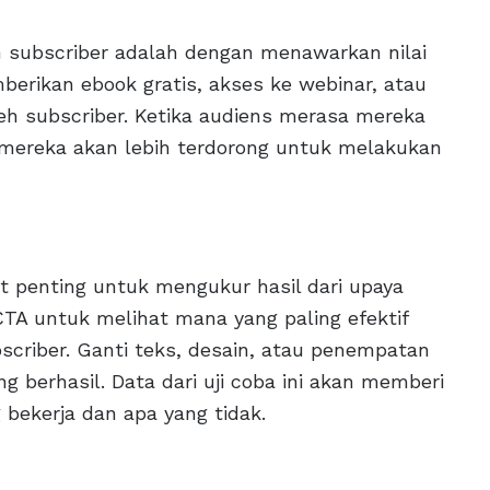
h subscriber adalah dengan menawarkan nilai
berikan ebook gratis, akses ke webinar, atau
leh subscriber. Ketika audiens merasa mereka
mereka akan lebih terdorong untuk melakukan
t penting untuk mengukur hasil dari upaya
CTA untuk melihat mana yang paling efektif
criber. Ganti teks, desain, atau penempatan
berhasil. Data dari uji coba ini akan memberi
ekerja dan apa yang tidak.