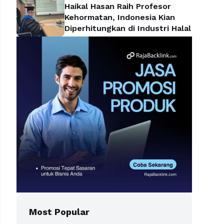
Haikal Hasan Raih Profesor
Kehormatan, Indonesia Kian
Diperhitungkan di Industri Halal
Most Popular