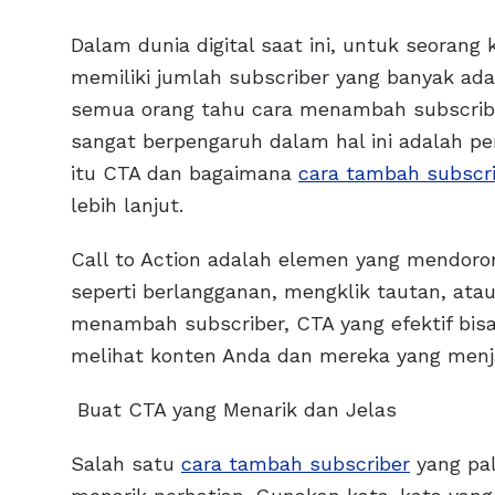
Dalam dunia digital saat ini, untuk seorang 
memiliki jumlah subscriber yang banyak ada
semua orang tahu cara menambah subscriber 
sangat berpengaruh dalam hal ini adalah pe
itu CTA dan bagaimana
cara tambah subscr
lebih lanjut.
Call to Action adalah elemen yang mendoro
seperti berlangganan, mengklik tautan, ata
menambah subscriber, CTA yang efektif bi
melihat konten Anda dan mereka yang menjad
Buat CTA yang Menarik dan Jelas
Salah satu
cara tambah subscriber
yang pal