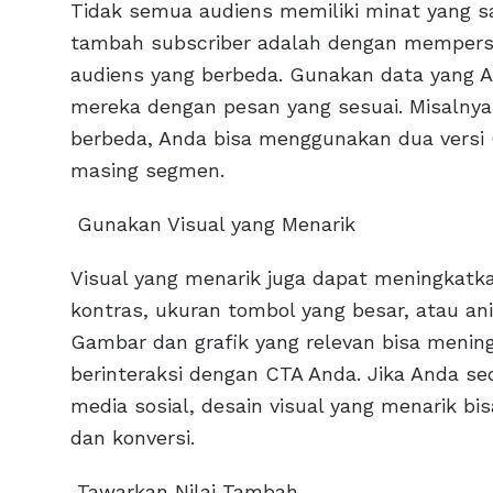
Tidak semua audiens memiliki minat yang sa
tambah subscriber adalah dengan mempers
audiens yang berbeda. Gunakan data yang A
mereka dengan pesan yang sesuai. Misalnya,
berbeda, Anda bisa menggunakan dua versi
masing segmen.
Gunakan Visual yang Menarik
Visual yang menarik juga dapat meningkatk
kontras, ukuran tombol yang besar, atau an
Gambar dan grafik yang relevan bisa meni
berinteraksi dengan CTA Anda. Jika Anda s
media sosial, desain visual yang menarik bi
dan konversi.
Tawarkan Nilai Tambah