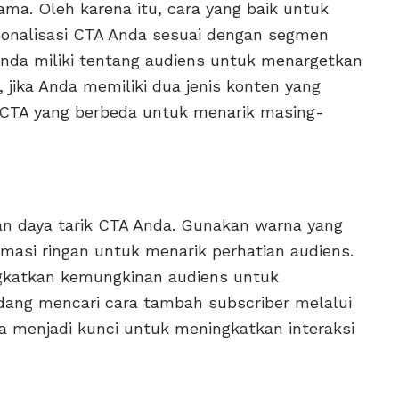
ma. Oleh karena itu, cara yang baik untuk
onalisasi CTA Anda sesuai dengan segmen
nda miliki tentang audiens untuk menargetkan
 jika Anda memiliki dua jenis konten yang
 CTA yang berbeda untuk menarik masing-
an daya tarik CTA Anda. Gunakan warna yang
imasi ringan untuk menarik perhatian audiens.
ngkatkan kemungkinan audiens untuk
edang mencari cara tambah subscriber melalui
sa menjadi kunci untuk meningkatkan interaksi