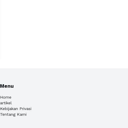
Menu
Home
artikel
Kebijakan Privasi
Tentang Kami