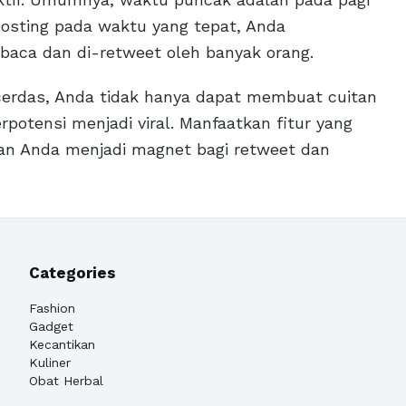
posting pada waktu yang tepat, Anda
baca dan di-retweet oleh banyak orang.
cerdas, Anda tidak hanya dapat membuat cuitan
rpotensi menjadi viral. Manfaatkan fitur yang
tan Anda menjadi magnet bagi retweet dan
Categories
Fashion
Gadget
Kecantikan
Kuliner
Obat Herbal