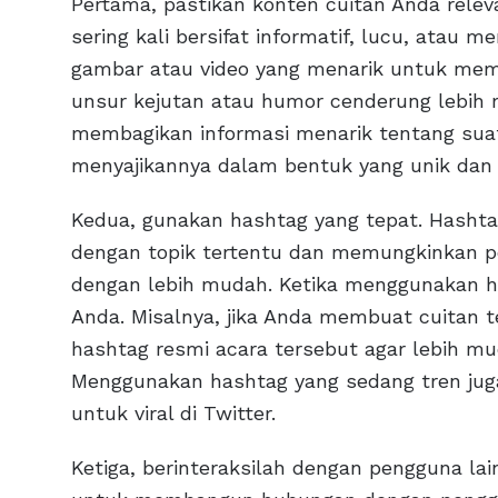
Pertama, pastikan konten cuitan Anda relev
sering kali bersifat informatif, lucu, atau 
gambar atau video yang menarik untuk mem
unsur kejutan atau humor cenderung lebih m
membagikan informasi menarik tentang suat
menyajikannya dalam bentuk yang unik dan
Kedua, gunakan hashtag yang tepat. Hasht
dengan topik tertentu dan memungkinkan 
dengan lebih mudah. Ketika menggunakan ha
Anda. Misalnya, jika Anda membuat cuitan 
hashtag resmi acara tersebut agar lebih mu
Menggunakan hashtag yang sedang tren jug
untuk viral di Twitter.
Ketiga, berinteraksilah dengan pengguna lain