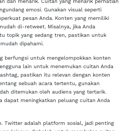
an dan menarik. Cuitan yang menarik perhatian
mengundang emosi. Gunakan visual seperti
perkuat pesan Anda. Konten yang memiliki
udah di-retweet. Misalnya, jika Anda
u topik yang sedang tren, pastikan untuk
 mudah dipahami.
ag berfungsi untuk mengelompokkan konten
pengguna lain untuk menemukan cuitan Anda
shtag, pastikan itu relevan dengan konten
tentang sebuah acara tertentu, gunakan
dah ditemukan oleh audiens yang tertarik.
a dapat meningkatkan peluang cuitan Anda
. Twitter adalah platform sosial, jadi penting