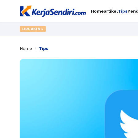
Home
artikel
Tips
Pend
BREAKING
Home
/
Tips