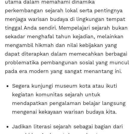
utama dalam memahami dinamika
perkembangan sejarah lokal serta pentingnya
menjaga warisan budaya di lingkungan tempat
tinggal Anda sendiri. Mempelajari sejarah bukan
sekadar menghafal tahun kejadian, melainkan
mengambil hikmah dan nilai kebijakan yang
dapat diterapkan dalam memecahkan berbagai
problematika pembangunan sosial yang muncul
pada era modern yang sangat menantang ini.
Segera kunjungi museum kota atau ikuti
kegiatan komunitas sejarah untuk
mendapatkan pengalaman belajar langsung
mengenai kekayaan warisan budaya kita.
Jadikan literasi sejarah sebagai bagian dari