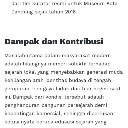
dari tim kurator resmi untuk Museum Kota
Bandung sejak tahun 2016.
Dampak dan Kontribusi
Masalah utama dalam masyarakat modern
adalah hilangnya memori kolektif terhadap
sejarah lokal yang menyebabkan generasi muda
kehilangan arah identitas budaya di tengah
gempuran tren gaya hidup dari luar negeri saat
ini. Dampak dari kondisi tersebut adalah
penghancuran bangunan bersejarah demi
kepentingan komersial, sehingga diperlukan
solusi nyata berupa edukasi sejarah yang