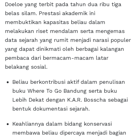
Doeloe yang terbit pada tahun dua ribu tiga
belas silam. Prestasi akademik ini
membuktikan kapasitas beliau dalam
melakukan riset mendalam serta mengemas
data sejarah yang rumit menjadi narasi populer
yang dapat dinikmati oleh berbagai kalangan
pembaca dari bermacam-macam latar
belakang sosial.
Beliau berkontribusi aktif dalam penulisan
buku Where To Go Bandung serta buku
Lebih Dekat dengan K.A.R. Bosscha sebagai
bentuk dokumentasi sejarah.
Keahliannya dalam bidang konservasi
membawa beliau dipercaya menjadi bagian