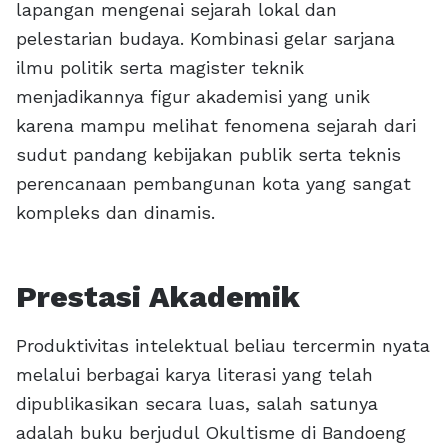
lapangan mengenai sejarah lokal dan
pelestarian budaya. Kombinasi gelar sarjana
ilmu politik serta magister teknik
menjadikannya figur akademisi yang unik
karena mampu melihat fenomena sejarah dari
sudut pandang kebijakan publik serta teknis
perencanaan pembangunan kota yang sangat
kompleks dan dinamis.
Prestasi Akademik
Produktivitas intelektual beliau tercermin nyata
melalui berbagai karya literasi yang telah
dipublikasikan secara luas, salah satunya
adalah buku berjudul Okultisme di Bandoeng