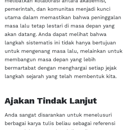
melibatkan kolaborasi antara akademisi,
pemerintah, dan komunitas menjadi kunci
utama dalam memastikan bahwa peninggalan
masa lalu tetap lestari di masa depan yang
akan datang. Anda dapat melihat bahwa
langkah sistematis ini tidak hanya bertujuan
untuk mengenang masa lalu, melainkan untuk
membangun masa depan yang lebih
bermartabat dengan menghargai setiap jejak
langkah sejarah yang telah membentuk kita.
Ajakan Tindak Lanjut
Anda sangat disarankan untuk menelusuri
berbagai karya tulis beliau sebagai referensi