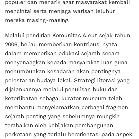
populer dan menarik agar masyarakat kembali
mencintai serta menjaga warisan leluhur
mereka masing-masing.
Melalui pendirian Komunitas Aleut sejak tahun
2006, beliau memberikan kontribusi nyata
dalam memberikan edukasi sejarah secara
menyenangkan kepada masyarakat luas guna
menumbuhkan kesadaran akan pentingnya
pelestarian budaya lokal. Strategi literasi yang
dijalankannya melalui penulisan buku dan
keterlibatan sebagai kurator museum telah
membantu menyelamatkan berbagai fragmen
sejarah penting yang sebelumnya mungkin
terabaikan oleh kebijakan pembangunan
perkotaan yang terlalu berorientasi pada aspek