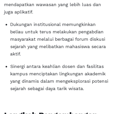
mendapatkan wawasan yang lebih luas dan
juga aplikatif.
Dukungan institusional memungkinkan
beliau untuk terus melakukan pengabdian
masyarakat melalui berbagai forum diskusi
sejarah yang melibatkan mahasiswa secara
aktif.
Sinergi antara keahlian dosen dan fasilitas
kampus menciptakan lingkungan akademik
yang dinamis dalam mengeksplorasi potensi
sejarah sebagai daya tarik wisata.