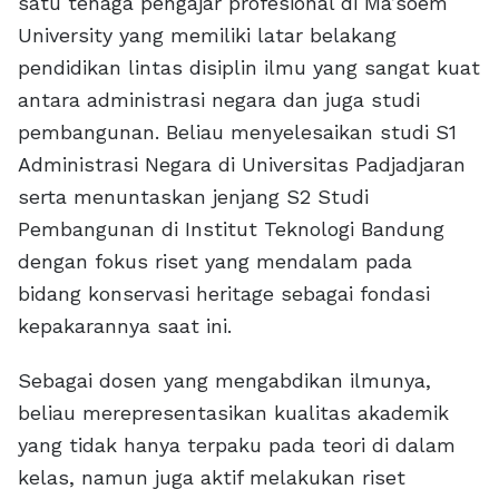
satu tenaga pengajar profesional di Ma’soem
University yang memiliki latar belakang
pendidikan lintas disiplin ilmu yang sangat kuat
antara administrasi negara dan juga studi
pembangunan. Beliau menyelesaikan studi S1
Administrasi Negara di Universitas Padjadjaran
serta menuntaskan jenjang S2 Studi
Pembangunan di Institut Teknologi Bandung
dengan fokus riset yang mendalam pada
bidang konservasi heritage sebagai fondasi
kepakarannya saat ini.
Sebagai dosen yang mengabdikan ilmunya,
beliau merepresentasikan kualitas akademik
yang tidak hanya terpaku pada teori di dalam
kelas, namun juga aktif melakukan riset