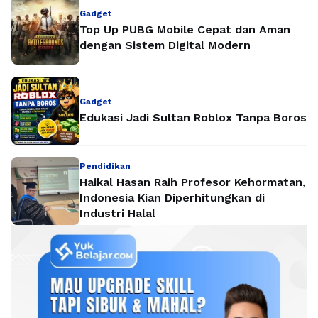
Gadget
Top Up PUBG Mobile Cepat dan Aman
dengan Sistem Digital Modern
Gadget
Edukasi Jadi Sultan Roblox Tanpa Boros
Pendidikan
Haikal Hasan Raih Profesor Kehormatan,
Indonesia Kian Diperhitungkan di
Industri Halal