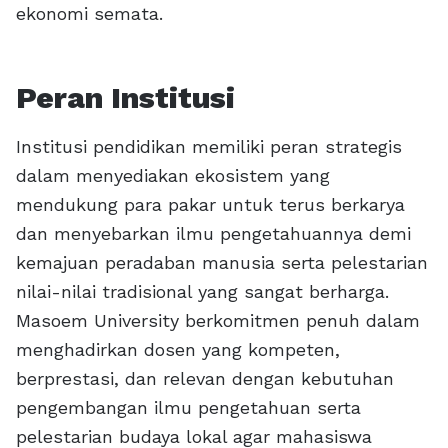
ekonomi semata.
Peran Institusi
Institusi pendidikan memiliki peran strategis
dalam menyediakan ekosistem yang
mendukung para pakar untuk terus berkarya
dan menyebarkan ilmu pengetahuannya demi
kemajuan peradaban manusia serta pelestarian
nilai-nilai tradisional yang sangat berharga.
Masoem University berkomitmen penuh dalam
menghadirkan dosen yang kompeten,
berprestasi, dan relevan dengan kebutuhan
pengembangan ilmu pengetahuan serta
pelestarian budaya lokal agar mahasiswa