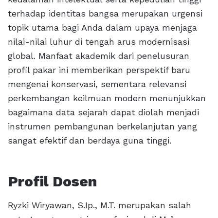
terhadap identitas bangsa merupakan urgensi
topik utama bagi Anda dalam upaya menjaga
nilai-nilai luhur di tengah arus modernisasi
global. Manfaat akademik dari penelusuran
profil pakar ini memberikan perspektif baru
mengenai konservasi, sementara relevansi
perkembangan keilmuan modern menunjukkan
bagaimana data sejarah dapat diolah menjadi
instrumen pembangunan berkelanjutan yang
sangat efektif dan berdaya guna tinggi.
Profil Dosen
Ryzki Wiryawan, S.Ip., M.T. merupakan salah