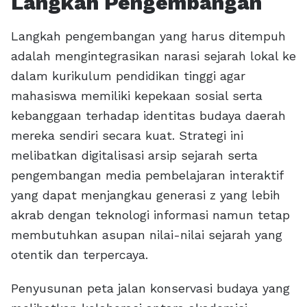
Langkah Pengembangan
Langkah pengembangan yang harus ditempuh
adalah mengintegrasikan narasi sejarah lokal ke
dalam kurikulum pendidikan tinggi agar
mahasiswa memiliki kepekaan sosial serta
kebanggaan terhadap identitas budaya daerah
mereka sendiri secara kuat. Strategi ini
melibatkan digitalisasi arsip sejarah serta
pengembangan media pembelajaran interaktif
yang dapat menjangkau generasi z yang lebih
akrab dengan teknologi informasi namun tetap
membutuhkan asupan nilai-nilai sejarah yang
otentik dan terpercaya.
Penyusunan peta jalan konservasi budaya yang