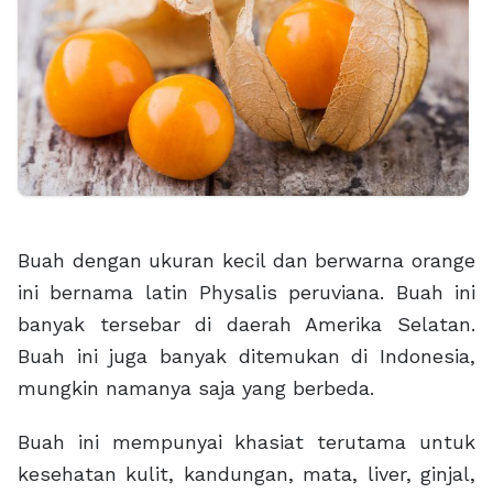
Buah dengan ukuran kecil dan berwarna orange
ini bernama latin Physalis peruviana. Buah ini
banyak tersebar di daerah Amerika Selatan.
Buah ini juga banyak ditemukan di Indonesia,
mungkin namanya saja yang berbeda.
Buah ini mempunyai khasiat terutama untuk
kesehatan kulit, kandungan, mata, liver, ginjal,