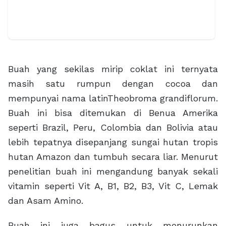
Buah yang sekilas mirip coklat ini ternyata
masih satu rumpun dengan cocoa dan
mempunyai nama latinTheobroma grandiflorum.
Buah ini bisa ditemukan di Benua Amerika
seperti Brazil, Peru, Colombia dan Bolivia atau
lebih tepatnya disepanjang sungai hutan tropis
hutan Amazon dan tumbuh secara liar. Menurut
penelitian buah ini mengandung banyak sekali
vitamin seperti Vit A, B1, B2, B3, Vit C, Lemak
dan Asam Amino.
Buah ini juga bagus untuk menurunkan