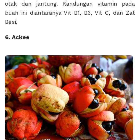
otak dan jantung. Kandungan vitamin pada
buah ini diantaranya Vit B1, B3, Vit C, dan Zat
Besi.
6. Ackee