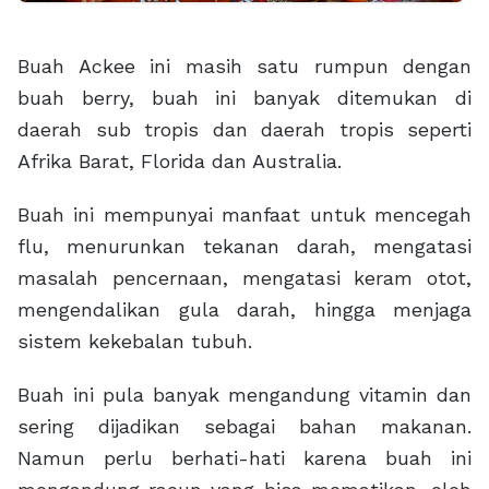
Buah Ackee ini masih satu rumpun dengan
buah berry, buah ini banyak ditemukan di
daerah sub tropis dan daerah tropis seperti
Afrika Barat, Florida dan Australia.
Buah ini mempunyai manfaat untuk mencegah
flu, menurunkan tekanan darah, mengatasi
masalah pencernaan, mengatasi keram otot,
mengendalikan gula darah, hingga menjaga
sistem kekebalan tubuh.
Buah ini pula banyak mengandung vitamin dan
sering dijadikan sebagai bahan makanan.
Namun perlu berhati-hati karena buah ini