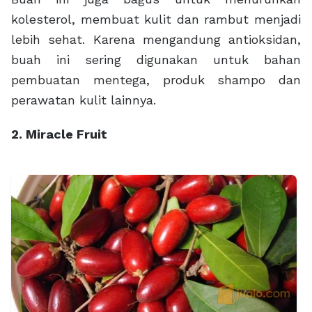
kolesterol, membuat kulit dan rambut menjadi
lebih sehat. Karena mengandung antioksidan,
buah ini sering digunakan untuk bahan
pembuatan mentega, produk shampo dan
perawatan kulit lainnya.
2. Miracle Fruit