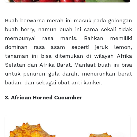
Buah berwarna merah ini masuk pada golongan
buah berry, namun buah ini sama sekali tidak
mempunyai rasa manis. Bahkan memiliki
dominan rasa asam seperti jeruk lemon,
tanaman ini bisa ditemukan di wilayah Afrika
Selatan dan Afrika Barat. Manfaat buah ini bisa
untuk penurun gula darah, menurunkan berat
badan, dan sebagai obat anti kanker.
3. African Horned Cucumber