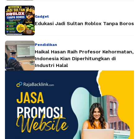
Gadget
Edukasi Jadi Sultan Roblox Tanpa Boros
Pendidikan
Haikal Hasan Raih Profesor Kehormatan,
Indonesia Kian Diperhitungkan di
Industri Halal