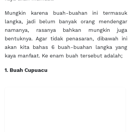
Mungkin karena buah-buahan ini termasuk
langka, jadi belum banyak orang mendengar
namanya, rasanya bahkan mungkin juga
bentuknya. Agar tidak penasaran, dibawah ini
akan kita bahas 6 buah-buahan langka yang
kaya manfaat. Ke enam buah tersebut adalah;
1. Buah Cupuacu