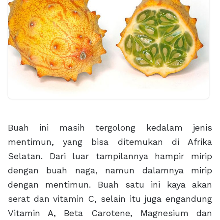
Buah ini masih tergolong kedalam jenis
mentimun, yang bisa ditemukan di Afrika
Selatan. Dari luar tampilannya hampir mirip
dengan buah naga, namun dalamnya mirip
dengan mentimun. Buah satu ini kaya akan
serat dan vitamin C, selain itu juga engandung
Vitamin A, Beta Carotene, Magnesium dan