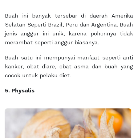
Buah ini banyak tersebar di daerah Amerika
Selatan Seperti Brazil, Peru dan Argentina. Buah
jenis anggur ini unik, karena pohonnya tidak
merambat seperti anggur biasanya.
Buah satu ini mempunyai manfaat seperti anti
kanker, obat diare, obat asma dan buah yang
cocok untuk pelaku diet.
5. Physalis