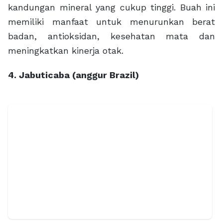
kandungan mineral yang cukup tinggi. Buah ini
memiliki manfaat untuk menurunkan berat
badan, antioksidan, kesehatan mata dan
meningkatkan kinerja otak.
4. Jabuticaba (anggur Brazil)