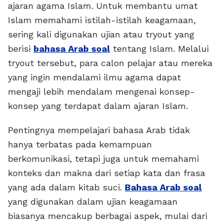
ajaran agama Islam. Untuk membantu umat
Islam memahami istilah-istilah keagamaan,
sering kali digunakan ujian atau tryout yang
berisi
bahasa Arab soal
tentang Islam. Melalui
tryout tersebut, para calon pelajar atau mereka
yang ingin mendalami ilmu agama dapat
mengaji lebih mendalam mengenai konsep-
konsep yang terdapat dalam ajaran Islam.
Pentingnya mempelajari bahasa Arab tidak
hanya terbatas pada kemampuan
berkomunikasi, tetapi juga untuk memahami
konteks dan makna dari setiap kata dan frasa
yang ada dalam kitab suci.
Bahasa Arab soal
yang digunakan dalam ujian keagamaan
biasanya mencakup berbagai aspek, mulai dari