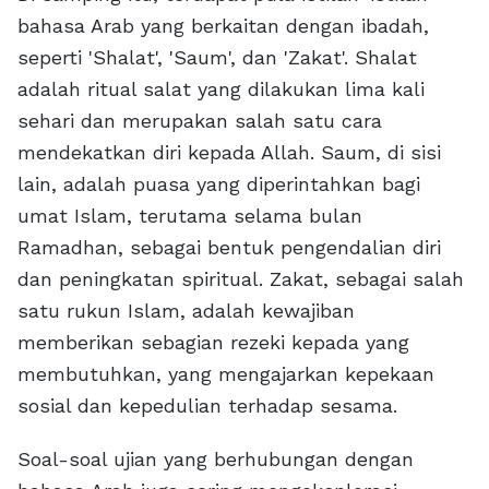
bahasa Arab yang berkaitan dengan ibadah,
seperti 'Shalat', 'Saum', dan 'Zakat'. Shalat
adalah ritual salat yang dilakukan lima kali
sehari dan merupakan salah satu cara
mendekatkan diri kepada Allah. Saum, di sisi
lain, adalah puasa yang diperintahkan bagi
umat Islam, terutama selama bulan
Ramadhan, sebagai bentuk pengendalian diri
dan peningkatan spiritual. Zakat, sebagai salah
satu rukun Islam, adalah kewajiban
memberikan sebagian rezeki kepada yang
membutuhkan, yang mengajarkan kepekaan
sosial dan kepedulian terhadap sesama.
Soal-soal ujian yang berhubungan dengan