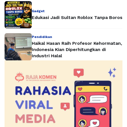
Gadget
Edukasi Jadi Sultan Roblox Tanpa Boros
Pendidikan
Haikal Hasan Raih Profesor Kehormatan,
Indonesia Kian Diperhitungkan di
Industri Halal