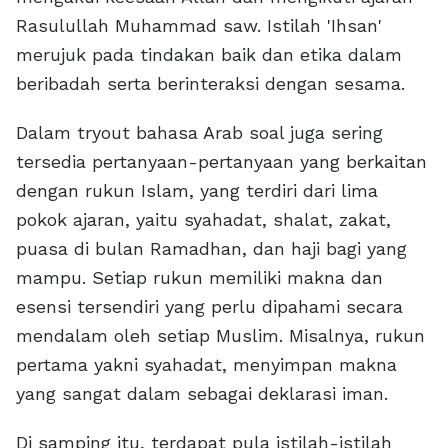
Rasulullah Muhammad saw. Istilah 'Ihsan'
merujuk pada tindakan baik dan etika dalam
beribadah serta berinteraksi dengan sesama.
Dalam tryout bahasa Arab soal juga sering
tersedia pertanyaan-pertanyaan yang berkaitan
dengan rukun Islam, yang terdiri dari lima
pokok ajaran, yaitu syahadat, shalat, zakat,
puasa di bulan Ramadhan, dan haji bagi yang
mampu. Setiap rukun memiliki makna dan
esensi tersendiri yang perlu dipahami secara
mendalam oleh setiap Muslim. Misalnya, rukun
pertama yakni syahadat, menyimpan makna
yang sangat dalam sebagai deklarasi iman.
Di samping itu, terdapat pula istilah-istilah