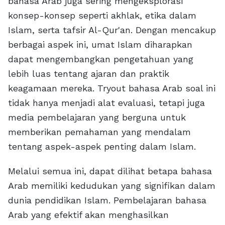
bahasa Arab juga sering mengeksplorasi
konsep-konsep seperti akhlak, etika dalam
Islam, serta tafsir Al-Qur'an. Dengan mencakup
berbagai aspek ini, umat Islam diharapkan
dapat mengembangkan pengetahuan yang
lebih luas tentang ajaran dan praktik
keagamaan mereka. Tryout bahasa Arab soal ini
tidak hanya menjadi alat evaluasi, tetapi juga
media pembelajaran yang berguna untuk
memberikan pemahaman yang mendalam
tentang aspek-aspek penting dalam Islam.
Melalui semua ini, dapat dilihat betapa bahasa
Arab memiliki kedudukan yang signifikan dalam
dunia pendidikan Islam. Pembelajaran bahasa
Arab yang efektif akan menghasilkan