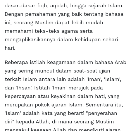
dasar-dasar fiqh, aqidah, hingga sejarah Islam.
Dengan pemahaman yang baik tentang bahasa
ini, seorang Muslim dapat lebih mudah
memahami teks-teks agama serta
mengaplikasikannya dalam kehidupan sehari-
hari.
Beberapa istilah keagamaan dalam bahasa Arab
yang sering muncul dalam soal-soal ujian
terkait Islam antara lain adalah 'Iman', 'Islam',
dan 'Ihsan'. Istilah 'Iman' merujuk pada
kepercayaan atau keyakinan dalam hati, yang
merupakan pokok ajaran Islam. Sementara itu,
'Islam' adalah kata yang berarti "penyerahan
diri" kepada Allah, di mana seorang Muslim
mengakui keesaan Allah dan mengikuti ajaran