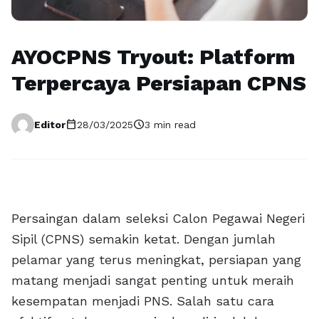
AYOCPNS Tryout: Platform
Terpercaya Persiapan CPNS
calendar_today
schedule
Editor
28/03/2025
3 min read
Persaingan dalam seleksi Calon Pegawai Negeri
Sipil (CPNS) semakin ketat. Dengan jumlah
pelamar yang terus meningkat, persiapan yang
matang menjadi sangat penting untuk meraih
kesempatan menjadi PNS. Salah satu cara