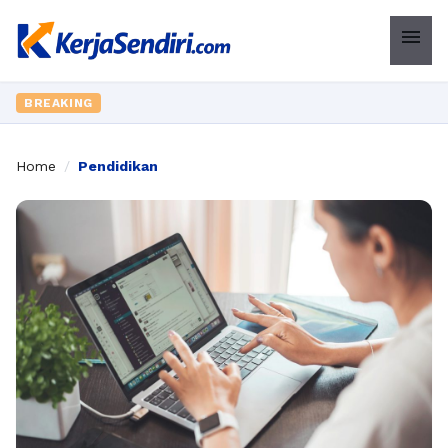
menu
BREAKING
Home
/
Pendidikan