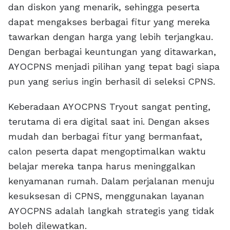
dan diskon yang menarik, sehingga peserta
dapat mengakses berbagai fitur yang mereka
tawarkan dengan harga yang lebih terjangkau.
Dengan berbagai keuntungan yang ditawarkan,
AYOCPNS menjadi pilihan yang tepat bagi siapa
pun yang serius ingin berhasil di seleksi CPNS.
Keberadaan AYOCPNS Tryout sangat penting,
terutama di era digital saat ini. Dengan akses
mudah dan berbagai fitur yang bermanfaat,
calon peserta dapat mengoptimalkan waktu
belajar mereka tanpa harus meninggalkan
kenyamanan rumah. Dalam perjalanan menuju
kesuksesan di CPNS, menggunakan layanan
AYOCPNS adalah langkah strategis yang tidak
boleh dilewatkan.