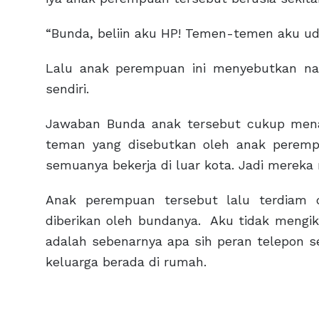
“Bunda, beliin aku HP! Temen-temen aku ud
Lalu anak perempuan ini menyebutkan n
sendiri.
Jawaban Bunda anak tersebut cukup men
teman yang disebutkan oleh anak perempu
semuanya bekerja di luar kota. Jadi mere
Anak perempuan tersebut lalu terdiam 
diberikan oleh bundanya. Aku tidak mengiku
adalah sebenarnya apa sih peran telepon se
keluarga berada di rumah.