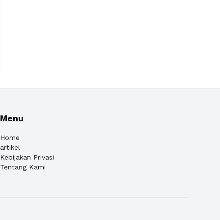
Menu
Home
artikel
Kebijakan Privasi
Tentang Kami