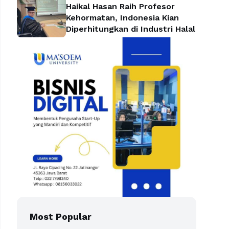
Haikal Hasan Raih Profesor
Kehormatan, Indonesia Kian
Diperhitungkan di Industri Halal
Most Popular