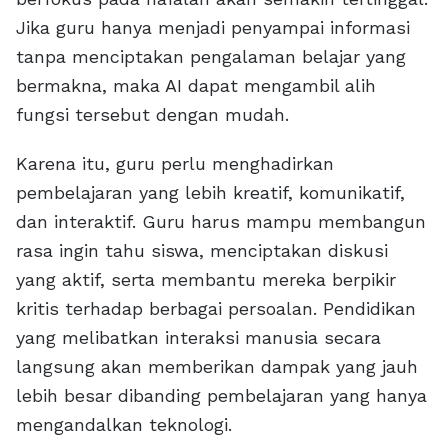
Jika guru hanya menjadi penyampai informasi
tanpa menciptakan pengalaman belajar yang
bermakna, maka AI dapat mengambil alih
fungsi tersebut dengan mudah.
Karena itu, guru perlu menghadirkan
pembelajaran yang lebih kreatif, komunikatif,
dan interaktif. Guru harus mampu membangun
rasa ingin tahu siswa, menciptakan diskusi
yang aktif, serta membantu mereka berpikir
kritis terhadap berbagai persoalan. Pendidikan
yang melibatkan interaksi manusia secara
langsung akan memberikan dampak yang jauh
lebih besar dibanding pembelajaran yang hanya
mengandalkan teknologi.