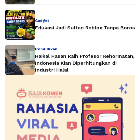
Gadget
Edukasi Jadi Sultan Roblox Tanpa Boros
Pendidikan
Haikal Hasan Raih Profesor Kehormatan,
Indonesia Kian Diperhitungkan di
Industri Halal