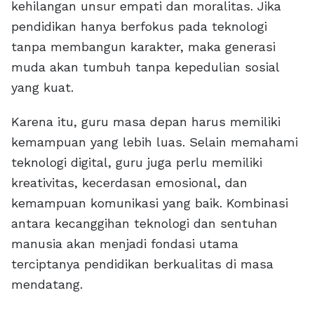
kehilangan unsur empati dan moralitas. Jika
pendidikan hanya berfokus pada teknologi
tanpa membangun karakter, maka generasi
muda akan tumbuh tanpa kepedulian sosial
yang kuat.
Karena itu, guru masa depan harus memiliki
kemampuan yang lebih luas. Selain memahami
teknologi digital, guru juga perlu memiliki
kreativitas, kecerdasan emosional, dan
kemampuan komunikasi yang baik. Kombinasi
antara kecanggihan teknologi dan sentuhan
manusia akan menjadi fondasi utama
terciptanya pendidikan berkualitas di masa
mendatang.