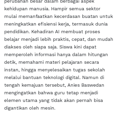
perubahan besar dalam berbagai aspek
kehidupan manusia. Hampir semua sektor
mulai memanfaatkan kecerdasan buatan untuk
meningkatkan efisiensi kerja, termasuk dunia
pendidikan. Kehadiran AI membuat proses
belajar menjadi lebih praktis, cepat, dan mudah
diakses oleh siapa saja. Siswa kini dapat
memperoleh informasi hanya dalam hitungan
detik, memahami materi pelajaran secara
instan, hingga menyelesaikan tugas sekolah
melalui bantuan teknologi digital. Namun di
tengah kemajuan tersebut, Anies Baswedan
mengingatkan bahwa guru tetap menjadi
elemen utama yang tidak akan pernah bisa
digantikan oleh mesin.