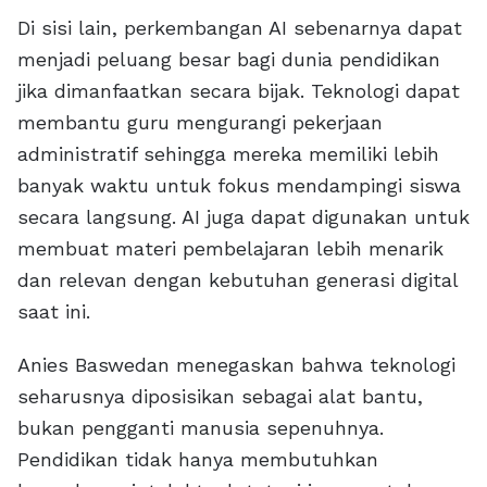
Di sisi lain, perkembangan AI sebenarnya dapat
menjadi peluang besar bagi dunia pendidikan
jika dimanfaatkan secara bijak. Teknologi dapat
membantu guru mengurangi pekerjaan
administratif sehingga mereka memiliki lebih
banyak waktu untuk fokus mendampingi siswa
secara langsung. AI juga dapat digunakan untuk
membuat materi pembelajaran lebih menarik
dan relevan dengan kebutuhan generasi digital
saat ini.
Anies Baswedan menegaskan bahwa teknologi
seharusnya diposisikan sebagai alat bantu,
bukan pengganti manusia sepenuhnya.
Pendidikan tidak hanya membutuhkan