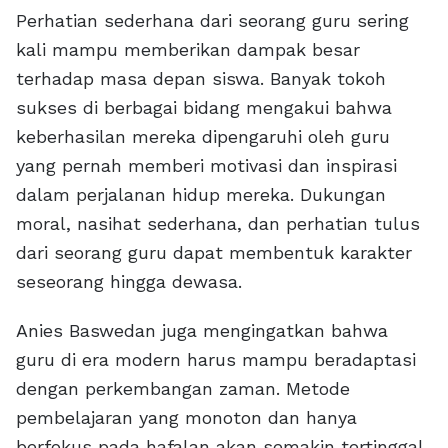
Perhatian sederhana dari seorang guru sering
kali mampu memberikan dampak besar
terhadap masa depan siswa. Banyak tokoh
sukses di berbagai bidang mengakui bahwa
keberhasilan mereka dipengaruhi oleh guru
yang pernah memberi motivasi dan inspirasi
dalam perjalanan hidup mereka. Dukungan
moral, nasihat sederhana, dan perhatian tulus
dari seorang guru dapat membentuk karakter
seseorang hingga dewasa.
Anies Baswedan juga mengingatkan bahwa
guru di era modern harus mampu beradaptasi
dengan perkembangan zaman. Metode
pembelajaran yang monoton dan hanya
berfokus pada hafalan akan semakin tertinggal.