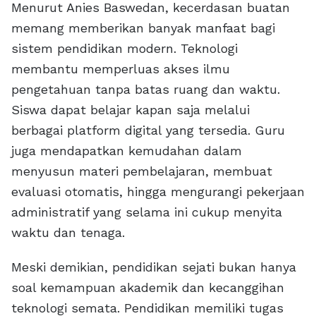
Menurut Anies Baswedan, kecerdasan buatan
memang memberikan banyak manfaat bagi
sistem pendidikan modern. Teknologi
membantu memperluas akses ilmu
pengetahuan tanpa batas ruang dan waktu.
Siswa dapat belajar kapan saja melalui
berbagai platform digital yang tersedia. Guru
juga mendapatkan kemudahan dalam
menyusun materi pembelajaran, membuat
evaluasi otomatis, hingga mengurangi pekerjaan
administratif yang selama ini cukup menyita
waktu dan tenaga.
Meski demikian, pendidikan sejati bukan hanya
soal kemampuan akademik dan kecanggihan
teknologi semata. Pendidikan memiliki tugas