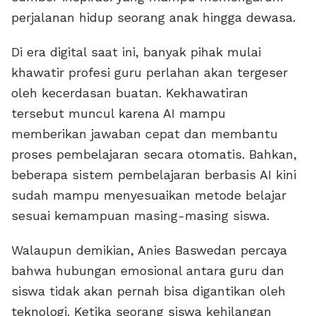
perjalanan hidup seorang anak hingga dewasa.
Di era digital saat ini, banyak pihak mulai
khawatir profesi guru perlahan akan tergeser
oleh kecerdasan buatan. Kekhawatiran
tersebut muncul karena AI mampu
memberikan jawaban cepat dan membantu
proses pembelajaran secara otomatis. Bahkan,
beberapa sistem pembelajaran berbasis AI kini
sudah mampu menyesuaikan metode belajar
sesuai kemampuan masing-masing siswa.
Walaupun demikian, Anies Baswedan percaya
bahwa hubungan emosional antara guru dan
siswa tidak akan pernah bisa digantikan oleh
teknologi. Ketika seorang siswa kehilangan