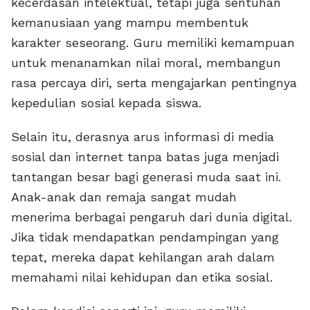
kecerdasan intelektual, tetapi juga sentuhan
kemanusiaan yang mampu membentuk
karakter seseorang. Guru memiliki kemampuan
untuk menanamkan nilai moral, membangun
rasa percaya diri, serta mengajarkan pentingnya
kepedulian sosial kepada siswa.
Selain itu, derasnya arus informasi di media
sosial dan internet tanpa batas juga menjadi
tantangan besar bagi generasi muda saat ini.
Anak-anak dan remaja sangat mudah
menerima berbagai pengaruh dari dunia digital.
Jika tidak mendapatkan pendampingan yang
tepat, mereka dapat kehilangan arah dalam
memahami nilai kehidupan dan etika sosial.