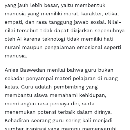
yang jauh lebih besar, yaitu membentuk
manusia yang memiliki moral, karakter, etika,
empati, dan rasa tanggung jawab sosial. Nilai-
nilai tersebut tidak dapat diajarkan sepenuhnya
oleh AI karena teknologi tidak memiliki hati
nurani maupun pengalaman emosional seperti
manusia.
Anies Baswedan menilai bahwa guru bukan
sekadar penyampai materi pelajaran di ruang
kelas. Guru adalah pembimbing yang
membantu siswa memahami kehidupan,
membangun rasa percaya diri, serta
menemukan potensi terbaik dalam dirinya.
Kehadiran seorang guru sering kali menjadi
sumber inspirasi yang mampu memengaruhi