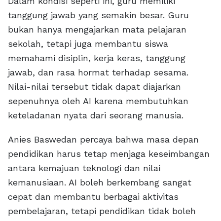
Dalam kondisi seperti ini, guru memiliki
tanggung jawab yang semakin besar. Guru
bukan hanya mengajarkan mata pelajaran
sekolah, tetapi juga membantu siswa
memahami disiplin, kerja keras, tanggung
jawab, dan rasa hormat terhadap sesama.
Nilai-nilai tersebut tidak dapat diajarkan
sepenuhnya oleh AI karena membutuhkan
keteladanan nyata dari seorang manusia.
Anies Baswedan percaya bahwa masa depan
pendidikan harus tetap menjaga keseimbangan
antara kemajuan teknologi dan nilai
kemanusiaan. AI boleh berkembang sangat
cepat dan membantu berbagai aktivitas
pembelajaran, tetapi pendidikan tidak boleh