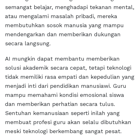
semangat belajar, menghadapi tekanan mental,
atau mengalami masalah pribadi, mereka
membutuhkan sosok manusia yang mampu
mendengarkan dan memberikan dukungan
secara langsung.
AI mungkin dapat membantu memberikan
solusi akademik secara cepat, tetapi teknologi
tidak memiliki rasa empati dan kepedulian yang
menjadi inti dari pendidikan manusiawi. Guru
mampu memahami kondisi emosional siswa
dan memberikan perhatian secara tulus.
Sentuhan kemanusiaan seperti inilah yang
membuat profesi guru akan selalu dibutuhkan
meski teknologi berkembang sangat pesat.