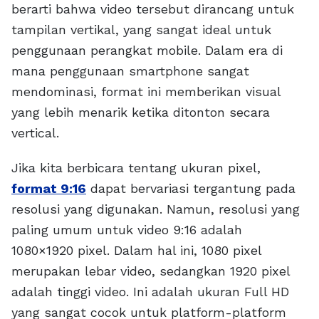
berarti bahwa video tersebut dirancang untuk
tampilan vertikal, yang sangat ideal untuk
penggunaan perangkat mobile. Dalam era di
mana penggunaan smartphone sangat
mendominasi, format ini memberikan visual
yang lebih menarik ketika ditonton secara
vertical.
Jika kita berbicara tentang ukuran pixel,
format 9:16
dapat bervariasi tergantung pada
resolusi yang digunakan. Namun, resolusi yang
paling umum untuk video 9:16 adalah
1080×1920 pixel. Dalam hal ini, 1080 pixel
merupakan lebar video, sedangkan 1920 pixel
adalah tinggi video. Ini adalah ukuran Full HD
yang sangat cocok untuk platform-platform