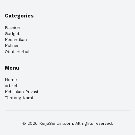
Categories
Fashion
Gadget
Kecantikan
Kuliner
Obat Herbal
Menu
Home
artikel
Kebijakan Privasi
Tentang Kami
© 2026 KerjaSendiri.com. All rights reserved.