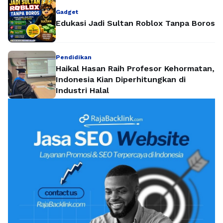
Gadget
Edukasi Jadi Sultan Roblox Tanpa Boros
Pendidikan
Haikal Hasan Raih Profesor Kehormatan,
Indonesia Kian Diperhitungkan di
Industri Halal