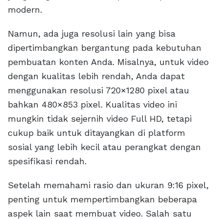
modern.
Namun, ada juga resolusi lain yang bisa
dipertimbangkan bergantung pada kebutuhan
pembuatan konten Anda. Misalnya, untuk video
dengan kualitas lebih rendah, Anda dapat
menggunakan resolusi 720×1280 pixel atau
bahkan 480×853 pixel. Kualitas video ini
mungkin tidak sejernih video Full HD, tetapi
cukup baik untuk ditayangkan di platform
sosial yang lebih kecil atau perangkat dengan
spesifikasi rendah.
Setelah memahami rasio dan ukuran 9:16 pixel,
penting untuk mempertimbangkan beberapa
aspek lain saat membuat video. Salah satu