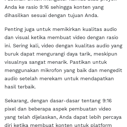
Anda ke rasio 9:16 sehingga konten yang
dihasilkan sesuai dengan tujuan Anda.
Penting juga untuk memikirkan kualitas audio
dan visual ketika membuat video dengan rasio
ini. Sering kali, video dengan kualitas audio yang
buruk dapat mengurangi daya tarik, meskipun
visualnya sangat menarik. Pastikan untuk
menggunakan mikrofon yang baik dan mengedit
audio setelah merekam untuk mendapatkan
hasil terbaik.
Sekarang, dengan dasar-dasar tentang 9:16
pixel dan beberapa aspek pembuatan video
yang telah dijelaskan, Anda dapat lebih percaya
diri ketika membuat konten untuk platform