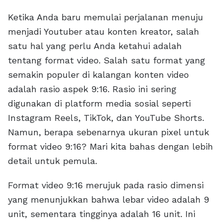
Ketika Anda baru memulai perjalanan menuju
menjadi Youtuber atau konten kreator, salah
satu hal yang perlu Anda ketahui adalah
tentang format video. Salah satu format yang
semakin populer di kalangan konten video
adalah rasio aspek 9:16. Rasio ini sering
digunakan di platform media sosial seperti
Instagram Reels, TikTok, dan YouTube Shorts.
Namun, berapa sebenarnya ukuran pixel untuk
format video 9:16? Mari kita bahas dengan lebih
detail untuk pemula.
Format video 9:16 merujuk pada rasio dimensi
yang menunjukkan bahwa lebar video adalah 9
unit, sementara tingginya adalah 16 unit. Ini