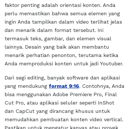
faktor penting adalah orientasi konten. Anda
perlu memastikan bahwa semua elemen yang
ingin Anda tampilkan dalam video terlihat jelas
dan menarik dalam format tersebut. Ini
termasuk teks, gambar, dan elemen visual
lainnya. Desain yang baik akan membantu
menarik perhatian penonton, terutama ketika
Anda memproduksi konten untuk jadi Youtuber.
Dari segi editing, banyak software dan aplikasi
yang mendukung
format 9:16
. Contohnya, Anda
bisa menggunakan Adobe Premiere Pro, Final
Cut Pro, atau aplikasi seluler seperti InShot
dan CapCut yang dirancang khusus untuk
memudahkan pembuatan konten video vertical.
Pastikan untuk mengatur kanvas atau proyek