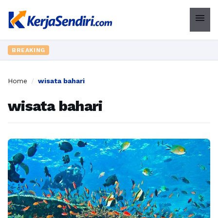
menu
BREAKING
Home
/
wisata bahari
wisata bahari