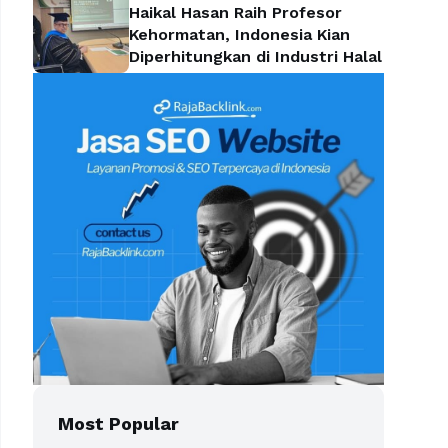
Haikal Hasan Raih Profesor
Kehormatan, Indonesia Kian
Diperhitungkan di Industri Halal
Most Popular