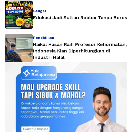
Gadget
Edukasi Jadi Sultan Roblox Tanpa Boros
Pendidikan
Haikal Hasan Raih Profesor Kehormatan,
Indonesia Kian Diperhitungkan di
Industri Halal