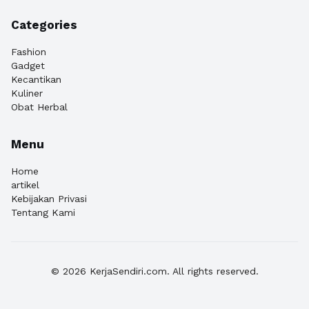
Categories
Fashion
Gadget
Kecantikan
Kuliner
Obat Herbal
Menu
Home
artikel
Kebijakan Privasi
Tentang Kami
© 2026 KerjaSendiri.com. All rights reserved.