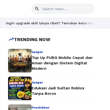
search
in upgrade skill tanpa ribet? Temukan kelas seru dan materi leng
trending_up
TRENDING NOW
Gadget
Top Up PUBG Mobile Cepat dan
Aman dengan Sistem Digital
Modern
Gadget
Edukasi Jadi Sultan Roblox
Tanpa Boros
Pendidikan