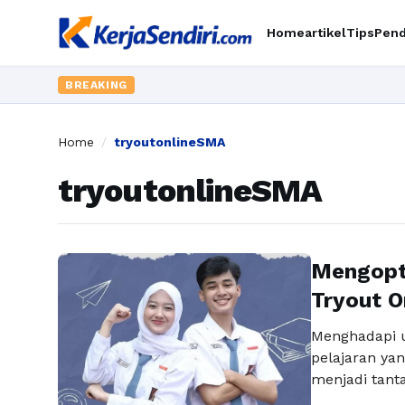
Home
artikel
Tips
Pend
BREAKING
Home
/
tryoutonlineSMA
tryoutonlineSMA
Mengopt
Tryout O
Menghadapi u
pelajaran yan
menjadi tanta
memperkuat 