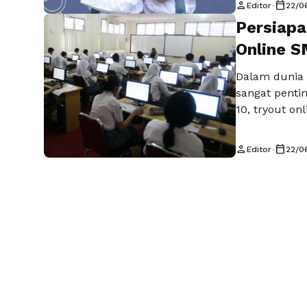
person
calendar_today
Editor
•
22/0
pelaksanaan 
Persiapa
para siswa b
terfokus. Sa
Online S
Dalam dunia 
sangat penti
10, tryout on
untuk mengu
menghadapi u
person
calendar_today
Editor
•
22/0
pembelajaran
satunya ada