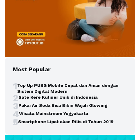
Most Popular
1
Top Up PUBG Mobile Cepat dan Aman dengan
Sistem Digital Modern
2
Sate Kere Kuliner Unik di Indonesia
3
Pakai Air Soda Bisa Bikin Wajah Glowing
4
Wisata Mainstream Yogyakarta
5
Smartphone Lipat akan Rilis di Tahun 2019