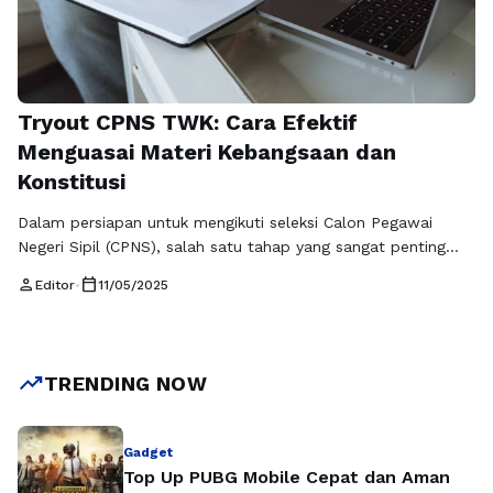
Tryout CPNS TWK: Cara Efektif
Menguasai Materi Kebangsaan dan
Konstitusi
Dalam persiapan untuk mengikuti seleksi Calon Pegawai
Negeri Sipil (CPNS), salah satu tahap yang sangat penting
adalah Tryout CPNS TWK (Tes Wawasan Kebangsaan). Materi
person
calendar_today
Editor
•
11/05/2025
yang diujikan dalam tes ini mencakup pengetahuan tentang
kebangsaan dan konstitusi yang menjadi dasar bagi setiap
calon ASN (Aparatur Sipil Negara). Menguasai materi ini
sangat krusial agar Anda dapat menjawab dengan …
Baca
trending_up
TRENDING NOW
Selengkapnya
Gadget
Top Up PUBG Mobile Cepat dan Aman