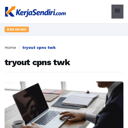
menu
BREAKING
Home
/
tryout cpns twk
tryout cpns twk