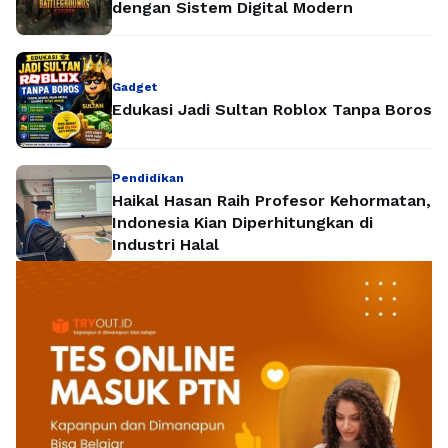
dengan Sistem Digital Modern
Gadget
Edukasi Jadi Sultan Roblox Tanpa Boros
Pendidikan
Haikal Hasan Raih Profesor Kehormatan,
Indonesia Kian Diperhitungkan di
Industri Halal