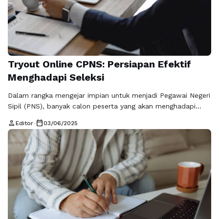
Tryout Online CPNS: Persiapan Efektif
Menghadapi Seleksi
Dalam rangka mengejar impian untuk menjadi Pegawai Negeri
Sipil (PNS), banyak calon peserta yang akan menghadapi
seleksi CPNS. Salah satu tahapan penting dalam proses ini
person
calendar_today
Editor
•
03/06/2025
adalah Tes Wawasan Kebangsaan (TWK). Untuk
mempersiapkan diri dengan baik, mengikuti tryout online
CPNS TWK menjadi langkah yang sangat strategis. Dengan
bantuan platform seperti tryout.id, peserta dapat belajar
dengan cara …
Baca Selengkapnya