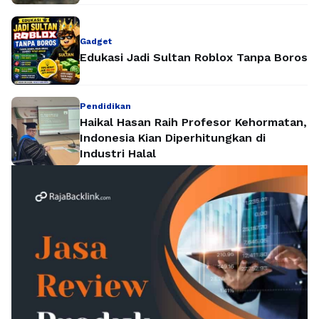
Gadget
Edukasi Jadi Sultan Roblox Tanpa Boros
Pendidikan
Haikal Hasan Raih Profesor Kehormatan,
Indonesia Kian Diperhitungkan di
Industri Halal