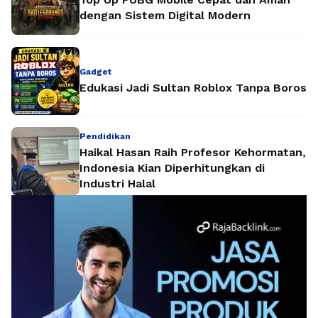
dengan Sistem Digital Modern
Gadget
Edukasi Jadi Sultan Roblox Tanpa Boros
Pendidikan
Haikal Hasan Raih Profesor Kehormatan,
Indonesia Kian Diperhitungkan di
Industri Halal