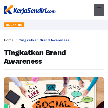
menu
BREAKING
Home
/
Tingkatkan Brand Awareness
Tingkatkan Brand
Awareness