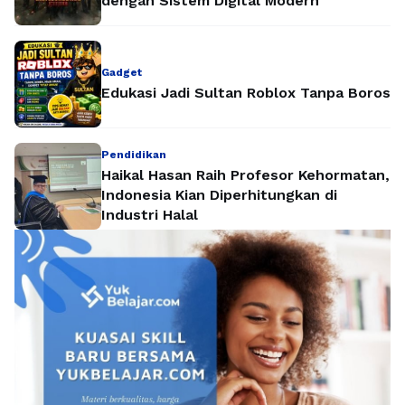
dengan Sistem Digital Modern
Gadget
Edukasi Jadi Sultan Roblox Tanpa Boros
Pendidikan
Haikal Hasan Raih Profesor Kehormatan,
Indonesia Kian Diperhitungkan di
Industri Halal