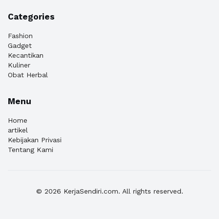
Categories
Fashion
Gadget
Kecantikan
Kuliner
Obat Herbal
Menu
Home
artikel
Kebijakan Privasi
Tentang Kami
© 2026 KerjaSendiri.com. All rights reserved.