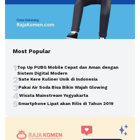
Most Popular
1
Top Up PUBG Mobile Cepat dan Aman dengan
Sistem Digital Modern
2
Sate Kere Kuliner Unik di Indonesia
3
Pakai Air Soda Bisa Bikin Wajah Glowing
4
Wisata Mainstream Yogyakarta
5
Smartphone Lipat akan Rilis di Tahun 2019