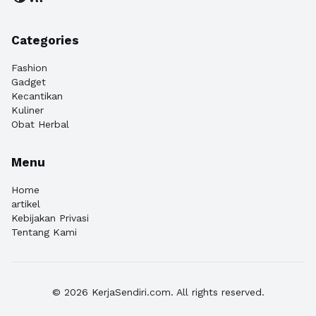
Categories
Fashion
Gadget
Kecantikan
Kuliner
Obat Herbal
Menu
Home
artikel
Kebijakan Privasi
Tentang Kami
© 2026 KerjaSendiri.com. All rights reserved.