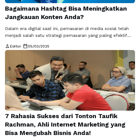
Bagaimana Hashtag Bisa Meningkatkan
Jangkauan Konten Anda?
Dalam era digital saat ini, pemasaran di media sosial telah
menjadi salah satu strategi pemasaran yang paling efektif
untuk menjangkau audiens yang lebih luas. Salah satu alat
person
calendar_today
Editor
•
05/03/2025
yang sering digunakan dalam pemasaran di media sosial
adalah hashtag. Hashtag bukan hanya sekadar simbol yang
terlihat keren; mereka memiliki kekuatan untuk meningkatkan
jangkauan konten Anda secara signifikan. …
Baca
Selengkapnya
7 Rahasia Sukses dari Tonton Taufik
Rachman, Ahli Internet Marketing yang
Bisa Mengubah Bisnis Anda!