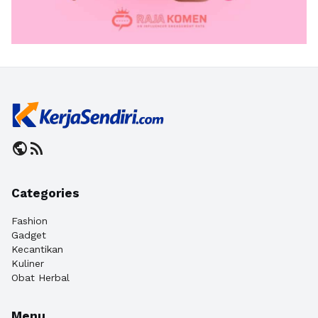
public
rss_feed
Categories
Fashion
Gadget
Kecantikan
Kuliner
Obat Herbal
Menu