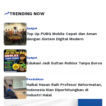
langsung disimak. Penggunaan social media marketing untuk
bisnis bukanlah hal baru untuk dilakukan dimasa sekarang.
trending_up
TRENDING NOW
Tapi, pertanyaannya adalah …
Baca Selengkapnya
Gadget
Top Up PUBG Mobile Cepat dan Aman
dengan Sistem Digital Modern
Gadget
Edukasi Jadi Sultan Roblox Tanpa Boros
Pendidikan
Haikal Hasan Raih Profesor Kehormatan,
Indonesia Kian Diperhitungkan di
Industri Halal