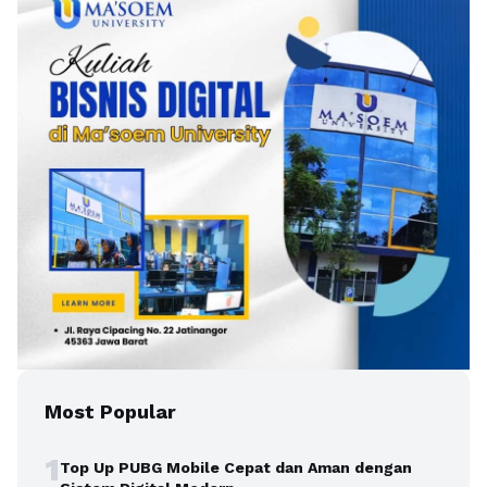
Most Popular
1
Top Up PUBG Mobile Cepat dan Aman dengan