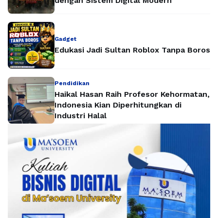
dengan Sistem Digital Modern
Gadget
Edukasi Jadi Sultan Roblox Tanpa Boros
Pendidikan
Haikal Hasan Raih Profesor Kehormatan,
Indonesia Kian Diperhitungkan di
Industri Halal