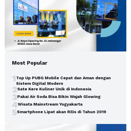
Most Popular
1
Top Up PUBG Mobile Cepat dan Aman dengan
Sistem Digital Modern
2
Sate Kere Kuliner Unik di Indonesia
3
Pakai Air Soda Bisa Bikin Wajah Glowing
4
Wisata Mainstream Yogyakarta
5
Smartphone Lipat akan Rilis di Tahun 2019