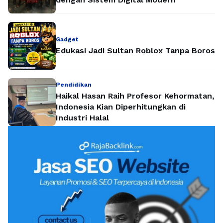
Gadget
Edukasi Jadi Sultan Roblox Tanpa Boros
Pendidikan
Haikal Hasan Raih Profesor Kehormatan,
Indonesia Kian Diperhitungkan di
Industri Halal