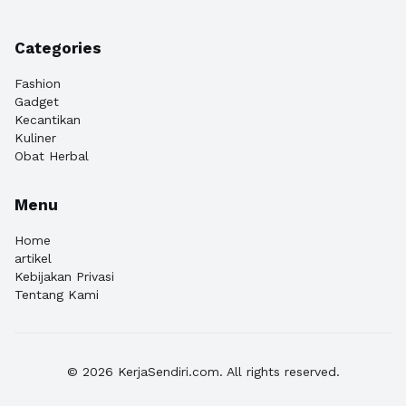
Categories
Fashion
Gadget
Kecantikan
Kuliner
Obat Herbal
Menu
Home
artikel
Kebijakan Privasi
Tentang Kami
© 2026 KerjaSendiri.com. All rights reserved.