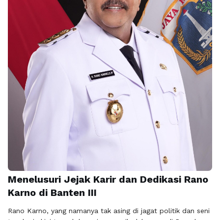
Menelusuri Jejak Karir dan Dedikasi Rano
Karno di Banten III
Rano Karno, yang namanya tak asing di jagat politik dan seni