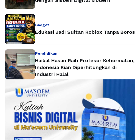
dengan Sistem Digital Modern
Gadget
Edukasi Jadi Sultan Roblox Tanpa Boros
Pendidikan
Haikal Hasan Raih Profesor Kehormatan,
Indonesia Kian Diperhitungkan di
Industri Halal