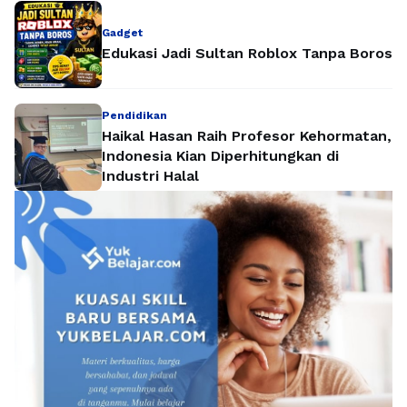
Gadget
Edukasi Jadi Sultan Roblox Tanpa Boros
Pendidikan
Haikal Hasan Raih Profesor Kehormatan,
Indonesia Kian Diperhitungkan di
Industri Halal