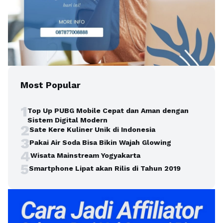
Most Popular
1
Top Up PUBG Mobile Cepat dan Aman dengan
Sistem Digital Modern
2
Sate Kere Kuliner Unik di Indonesia
3
Pakai Air Soda Bisa Bikin Wajah Glowing
4
Wisata Mainstream Yogyakarta
5
Smartphone Lipat akan Rilis di Tahun 2019