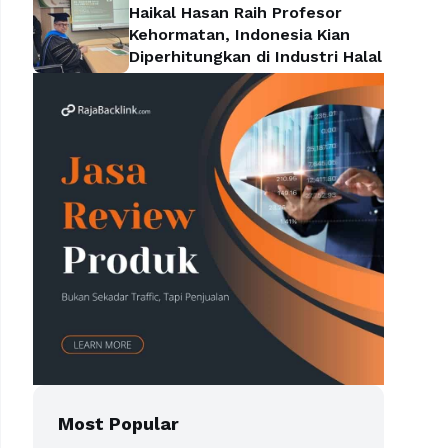
Haikal Hasan Raih Profesor
Kehormatan, Indonesia Kian
Diperhitungkan di Industri Halal
Most Popular