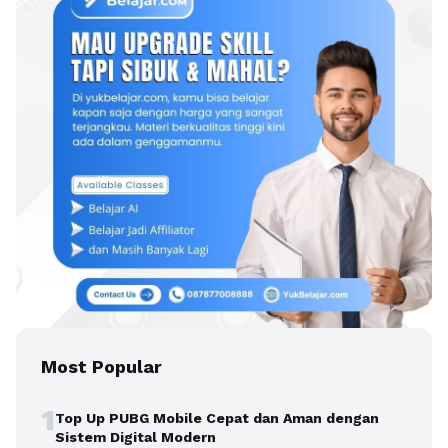
Most Popular
1
Top Up PUBG Mobile Cepat dan Aman dengan
Sistem Digital Modern