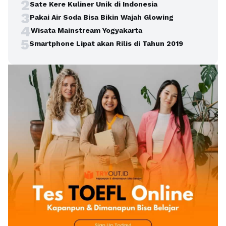
2
Sate Kere Kuliner Unik di Indonesia
3
Pakai Air Soda Bisa Bikin Wajah Glowing
4
Wisata Mainstream Yogyakarta
5
Smartphone Lipat akan Rilis di Tahun 2019