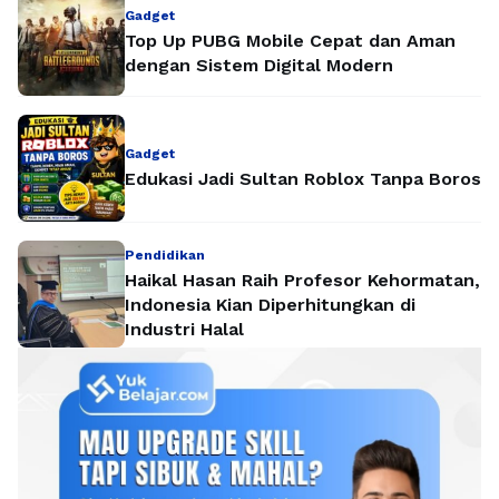
Gadget
Top Up PUBG Mobile Cepat dan Aman
dengan Sistem Digital Modern
Gadget
Edukasi Jadi Sultan Roblox Tanpa Boros
Pendidikan
Haikal Hasan Raih Profesor Kehormatan,
Indonesia Kian Diperhitungkan di
Industri Halal